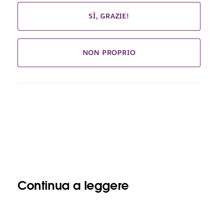
SÌ, GRAZIE!
NON PROPRIO
Continua a leggere