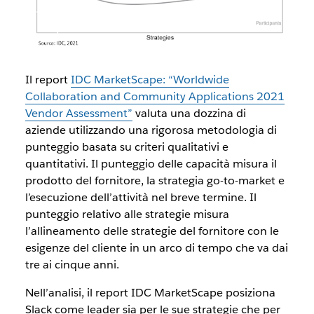
Il report
IDC MarketScape: “Worldwide
Collaboration and Community Applications 2021
Vendor Assessment”
valuta una dozzina di
aziende utilizzando una rigorosa metodologia di
punteggio basata su criteri qualitativi e
quantitativi. Il punteggio delle capacità misura il
prodotto del fornitore, la strategia go-to-market e
l’esecuzione dell’attività nel breve termine. Il
punteggio relativo alle strategie misura
l’allineamento delle strategie del fornitore con le
esigenze del cliente in un arco di tempo che va dai
tre ai cinque anni.
Nell’analisi, il report IDC MarketScape posiziona
Slack come leader sia per le sue strategie che per