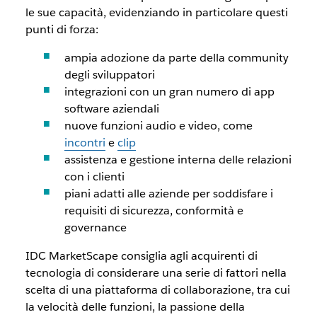
le sue capacità, evidenziando in particolare questi
punti di forza:
ampia adozione da parte della community
degli sviluppatori
integrazioni con un gran numero di app
software aziendali
nuove funzioni audio e video, come
incontri
e
clip
assistenza e gestione interna delle relazioni
con i clienti
piani adatti alle aziende per soddisfare i
requisiti di sicurezza, conformità e
governance
IDC MarketScape consiglia agli acquirenti di
tecnologia di considerare una serie di fattori nella
scelta di una piattaforma di collaborazione, tra cui
la velocità delle funzioni, la passione della