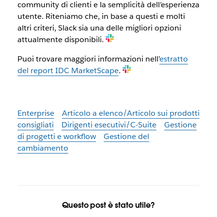
community di clienti e la semplicità dell’esperienza
utente. Riteniamo che, in base a questi e molti
altri criteri, Slack sia una delle migliori opzioni
attualmente disponibili.
Puoi trovare maggiori informazioni nell’
estratto
del report IDC MarketScape
.
Enterprise
Articolo a elenco/Articolo sui prodotti
consigliati
Dirigenti esecutivi/C-Suite
Gestione
di progetti e workflow
Gestione del
cambiamento
Questo post è stato utile?