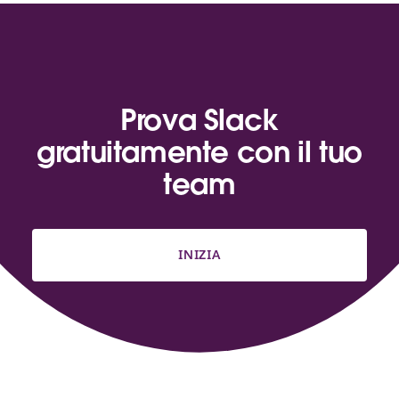
Prova Slack
gratuitamente con il tuo
team
INIZIA