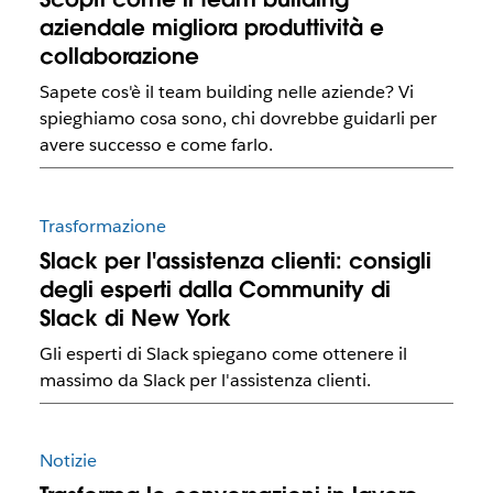
aziendale migliora produttività e
collaborazione
Sapete cos'è il team building nelle aziende? Vi
spieghiamo cosa sono, chi dovrebbe guidarli per
avere successo e come farlo.
Trasformazione
Slack per l'assistenza clienti: consigli
degli esperti dalla Community di
Slack di New York
Gli esperti di Slack spiegano come ottenere il
massimo da Slack per l'assistenza clienti.
Notizie