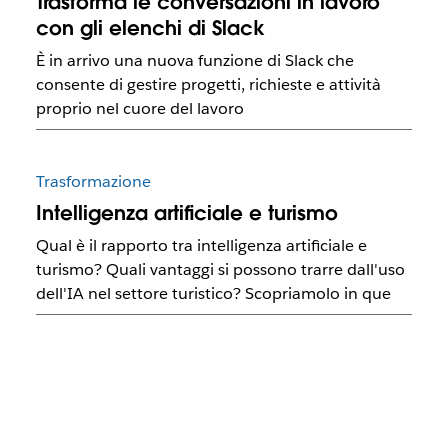
Trasforma le conversazioni in lavoro
con gli elenchi di Slack
È in arrivo una nuova funzione di Slack che
consente di gestire progetti, richieste e attività
proprio nel cuore del lavoro
Trasformazione
Intelligenza artificiale e turismo
Qual è il rapporto tra intelligenza artificiale e
turismo? Quali vantaggi si possono trarre dall'uso
dell'IA nel settore turistico? Scopriamolo in que