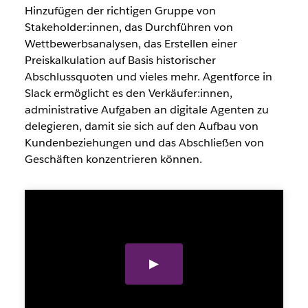
Hinzufügen der richtigen Gruppe von
Stakeholder:innen, das Durchführen von
Wettbewerbsanalysen, das Erstellen einer
Preiskalkulation auf Basis historischer
Abschlussquoten und vieles mehr. Agentforce in
Slack ermöglicht es den Verkäufer:innen,
administrative Aufgaben an digitale Agenten zu
delegieren, damit sie sich auf den Aufbau von
Kundenbeziehungen und das Abschließen von
Geschäften konzentrieren können.