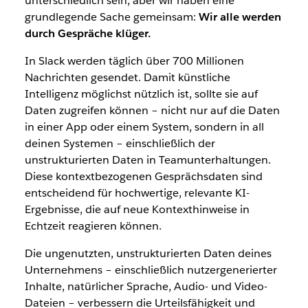
unterschiedlich sein, aber wir haben eine
grundlegende Sache gemeinsam:
Wir alle werden
durch Gespräche klüger.
In Slack werden täglich über 700 Millionen
Nachrichten gesendet. Damit künstliche
Intelligenz möglichst nützlich ist, sollte sie auf
Daten zugreifen können – nicht nur auf die Daten
in einer App oder einem System, sondern in all
deinen Systemen – einschließlich der
unstrukturierten Daten in Teamunterhaltungen.
Diese kontextbezogenen Gesprächsdaten sind
entscheidend für hochwertige, relevante KI-
Ergebnisse, die auf neue Kontexthinweise in
Echtzeit reagieren können.
Die ungenutzten, unstrukturierten Daten deines
Unternehmens – einschließlich nutzergenerierter
Inhalte, natürlicher Sprache, Audio- und Video-
Dateien – verbessern die Urteilsfähigkeit und