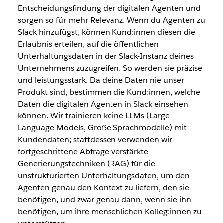
Entscheidungsfindung der digitalen Agenten und
sorgen so für mehr Relevanz. Wenn du Agenten zu
Slack hinzufügst, können Kund:innen diesen die
Erlaubnis erteilen, auf die öffentlichen
Unterhaltungsdaten in der Slack-Instanz deines
Unternehmens zuzugreifen. So werden sie präzise
und leistungsstark. Da deine Daten nie unser
Produkt sind, bestimmen die Kund:innen, welche
Daten die digitalen Agenten in Slack einsehen
können. Wir trainieren keine LLMs (Large
Language Models, Große Sprachmodelle) mit
Kundendaten; stattdessen verwenden wir
fortgeschrittene Abfrage-verstärkte
Generierungstechniken (RAG) für die
unstrukturierten Unterhaltungsdaten, um den
Agenten genau den Kontext zu liefern, den sie
benötigen, und zwar genau dann, wenn sie ihn
benötigen, um ihre menschlichen Kolleg:innen zu