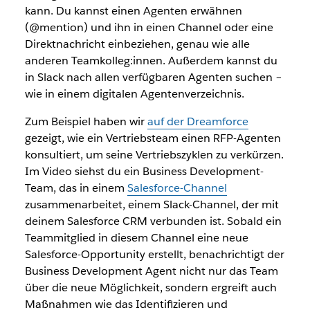
kann. Du kannst einen Agenten erwähnen
(@mention) und ihn in einen Channel oder eine
Direktnachricht einbeziehen, genau wie alle
anderen Teamkolleg:innen. Außerdem kannst du
in Slack nach allen verfügbaren Agenten suchen –
wie in einem digitalen Agentenverzeichnis.
Zum Beispiel haben wir
auf der Dreamforce
gezeigt, wie ein Vertriebsteam einen RFP-Agenten
konsultiert, um seine Vertriebszyklen zu verkürzen.
Im Video siehst du ein Business Development-
Team, das in einem
Salesforce-Channel
zusammenarbeitet, einem Slack-Channel, der mit
deinem Salesforce CRM verbunden ist. Sobald ein
Teammitglied in diesem Channel eine neue
Salesforce-Opportunity erstellt, benachrichtigt der
Business Development Agent nicht nur das Team
über die neue Möglichkeit, sondern ergreift auch
Maßnahmen wie das Identifizieren und