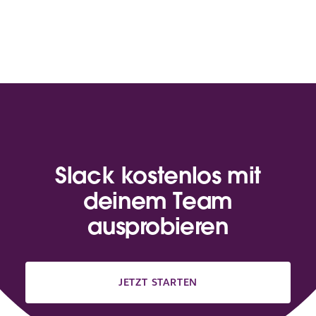
Slack kostenlos mit
deinem Team
ausprobieren
JETZT STARTEN