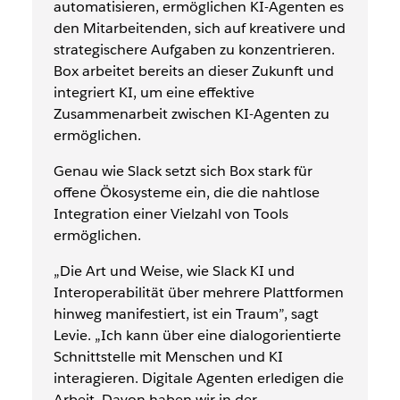
automatisieren, ermöglichen KI-Agenten es
den Mitarbeitenden, sich auf kreativere und
strategischere Aufgaben zu konzentrieren.
Box arbeitet bereits an dieser Zukunft und
integriert KI, um eine effektive
Zusammenarbeit zwischen KI-Agenten zu
ermöglichen.
Genau wie Slack setzt sich Box stark für
offene Ökosysteme ein, die die nahtlose
Integration einer Vielzahl von Tools
ermöglichen.
„Die Art und Weise, wie Slack KI und
Interoperabilität über mehrere Plattformen
hinweg manifestiert, ist ein Traum”, sagt
Levie. „Ich kann über eine dialogorientierte
Schnittstelle mit Menschen und KI
interagieren. Digitale Agenten erledigen die
Arbeit. Davon haben wir in der