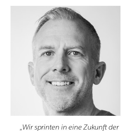
„Wir sprinten in eine Zukunft der