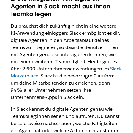
Agenten in Slack macht aus ihnen
Teamkollegen
Du brauchst dich zukünftig nicht in eine weitere
KI-Anwendung einloggen: Slack ermöglicht es dir,
digitale Agenten in den Arbeitsablauf deines
Teams zu integrieren, so dass die Benutzer:innen
mit Agenten genau so interagieren können, wie
mit einem weiteren Teammitglied. Heute gibt es
über 2.600 Unternehmensanwendungen im
Slack
Marketplace
. Slack ist die bevorzugte Plattform,
um deine Mitarbeitenden zu erreichen, denn
94% aller Unternehmen setzen ihre
Unternehmens-Apps in Slack ein.
In Slack kannst du digitale Agenten genau wie
Teamkolleg:innen sehen und aufrufen. Du kannst
beispielsweise nachschauen, welche Fähigkeiten
ein Agent hat oder welche Aktionen er ausführen