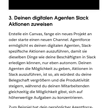
3. Deinen digitalen Agenten Slack
Aktionen zuweisen
Erstelle ein Canvas, fange ein neues Projekt an
oder starte einen neuen Channel. Agentforce
ermöglicht es deinen digitalen Agenten, Slack-
spezifische Aktionen auszuführen, damit sie
dieselben Dinge wie deine Beschäftigten in Slack
erledigen können, nur eben autonom. Deinen
Agenten die Möglichkeit zu geben, Aktionen in
Slack auszuführen, ist so, als würdest du deine
Belegschaft vergrößern und die Produktivität
steigern, während du deinen Mitarbeitenden
gleichzeitig die Möglichkeit gibst, sich auf
höherwertige Aufgaben zu konzentrieren.
Zum Beispiel hat dein persönlicher Agentforce-