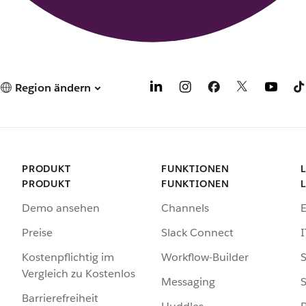
Region ändern
PRODUKT
FUNKTIONEN
PRODUKT
FUNKTIONEN
Demo ansehen
Channels
Preise
Slack Connect
I
Kostenpflichtig im
Workflow-Builder
S
Vergleich zu Kostenlos
Messaging
S
Barrierefreiheit