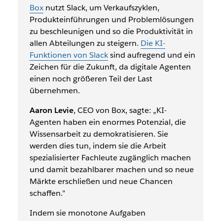
Box
nutzt Slack, um Verkaufszyklen,
Produkteinführungen und Problemlösungen
zu beschleunigen und so die Produktivität in
allen Abteilungen zu steigern.
Die KI-
Funktionen von Slack
sind aufregend und ein
Zeichen für die Zukunft, da digitale Agenten
einen noch größeren Teil der Last
übernehmen
.
Aaron Levie
,
CEO von Box, sagte:
„KI-
Agenten haben ein enormes Potenzial, die
Wissensarbeit zu demokratisieren. Sie
werden dies tun, indem sie die Arbeit
spezialisierter Fachleute zugänglich machen
und damit bezahlbarer machen und so neue
Märkte erschließen und neue Chancen
schaffen."
Indem sie monotone Aufgaben