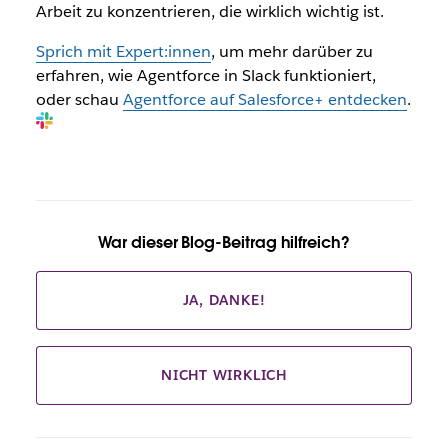
Arbeit zu konzentrieren, die wirklich wichtig ist.
Sprich mit Expert:innen
, um mehr darüber zu
erfahren, wie Agentforce in Slack funktioniert,
oder schau
Agentforce auf Salesforce+ entdecken
.
War dieser Blog-Beitrag hilfreich?
JA, DANKE!
NICHT WIRKLICH