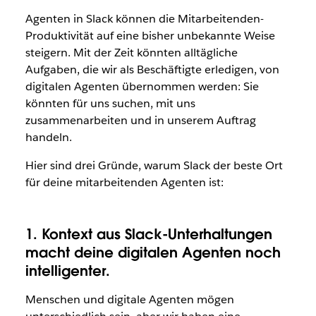
Agenten in Slack können die Mitarbeitenden-
Produktivität auf eine bisher unbekannte Weise
steigern. Mit der Zeit könnten alltägliche
Aufgaben, die wir als Beschäftigte erledigen, von
digitalen Agenten übernommen werden: Sie
könnten für uns suchen, mit uns
zusammenarbeiten und in unserem Auftrag
handeln.
Hier sind drei Gründe, warum Slack der beste Ort
für deine mitarbeitenden Agenten ist:
1. Kontext aus Slack-Unterhaltungen
macht deine digitalen Agenten noch
intelligenter.
Menschen und digitale Agenten mögen