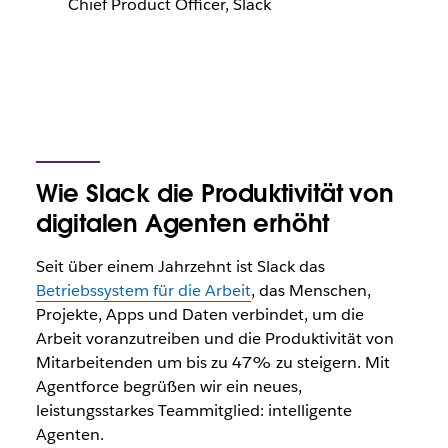
Chief Product Officer, Slack
Wie Slack die Produktivität von
digitalen Agenten erhöht
Seit über einem Jahrzehnt ist Slack das
Betriebssystem für die Arbeit
, das Menschen,
Projekte, Apps und Daten verbindet, um die
Arbeit voranzutreiben und die Produktivität von
Mitarbeitenden um bis zu 47% zu steigern. Mit
Agentforce begrüßen wir ein neues,
leistungsstarkes Teammitglied: intelligente
Agenten.