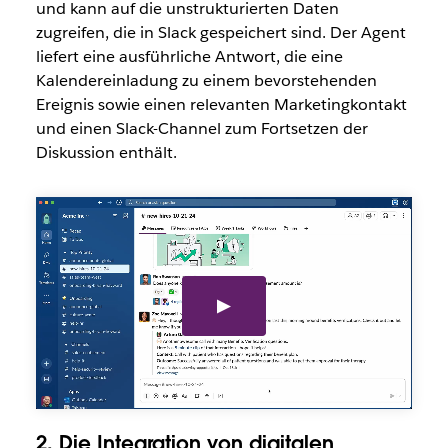
und kann auf die unstrukturierten Daten
zugreifen, die in Slack gespeichert sind. Der Agent
liefert eine ausführliche Antwort, die eine
Kalendereinladung zu einem bevorstehenden
Ereignis sowie einen relevanten Marketingkontakt
und einen Slack-Channel zum Fortsetzen der
Diskussion enthält.
2. Die Integration von digitalen