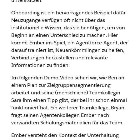
unterstützen.
Onboarding ist ein hervorragendes Beispiel dafür.
Neuzugänge verfügen oft nicht über das
institutionelle Wissen, das sie benötigen, um von
Beginn an einen Unterschied zu machen. Hier
kommt Ember ins Spiel, ein Agentforce-Agent, der
darauf trainiert ist, Neuankömmlingen zu helfen,
Verbindungen herzustellen und relevante
Informationen zu finden.
Im folgenden Demo-Video sehen wir, wie Ben an
einem Plan zur Zielgruppensegmentierung
arbeitet und seine (menschliche) Teamkollegin
Sara ihm einen Tipp gibt, der bei ihr schon einmal
funktioniert hat. Ein weiterer Teamkollege, Bryan,
fragt seinen Agentenkollegen Ember nach
verwandten Schulungsmaterialien für das Team.
Ember versteht den Kontext der Unterhaltung