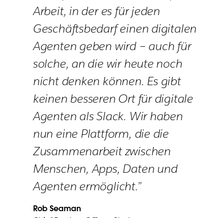
Arbeit, in der es für jeden
Geschäftsbedarf einen digitalen
Agenten geben wird – auch für
solche, an die wir heute noch
nicht denken können. Es gibt
keinen besseren Ort für digitale
Agenten als Slack. Wir haben
nun eine Plattform, die die
Zusammenarbeit zwischen
Menschen, Apps, Daten und
Agenten ermöglicht.”
Rob Seaman