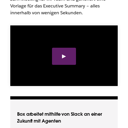
Vorlage für das Executive Summary – alles
innerhalb von wenigen Sekunden.
Box arbeitet mithilfe von Slack an einer
Zukunft mit Agenten