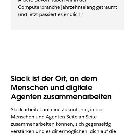
Computerbranche jahrzehntelang geträumt
und jetzt passiert es endlich."
Slack ist der Ort, an dem
Menschen und digitale
Agenten zusammenarbeiten
Slack arbeitet auf eine Zukunft hin, in der
Menschen und Agenten Seite an Seite
zusammenarbeiten können, sich gegenseitig
verstärken und es dir ermöglichen, dich auf die