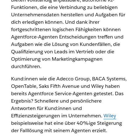
Funktionen, die eine Verbindung zu beliebigen
Unternehmensdaten herstellen und Aufgaben für
dich erledigen können. Und dank ihrer
fortgeschrittenen logischen Fähigkeiten können
Agentforce-Agenten Entscheidungen treffen und
Aufgaben wie die Lösung von Kundenfällen, die
Qualifizierung von Leads im Vertrieb oder die
Optimierung von Marketingkampagnen
durchführen.
Kund:innen wie die Adecco Group, BACA Systems,
OpenTable, Saks Fifth Avenue und Wiley haben
bereits Agentforce Service-Agenten getestet. Das
Ergebnis? Schnellere und persönlichere
Antworten für Kund:innen und
Effizienzsteigerungen im Unternehmen.
Wiley
beispielsweise hat eine über 40%ige Steigerung
der Falllösung mit seinem Agenten erzielt.