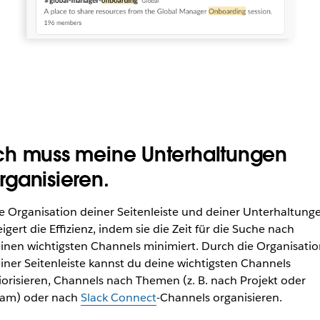
ch muss meine Unterhaltungen
rganisieren.
e Organisation deiner Seitenleiste und deiner Unterhaltung
eigert die Effizienz, indem sie die Zeit für die Suche nach
inen wichtigsten Channels minimiert. Durch die Organisatio
iner Seitenleiste kannst du deine wichtigsten Channels
iorisieren, Channels nach Themen (z. B. nach Projekt oder
am) oder nach
Slack Connect
-Channels organisieren.