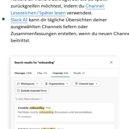
zurückgreifen möchtest, indem du
Channel-
Lesezeichen/Später lesen
verwendest.
Slack AI
kann dir tägliche Übersichten deiner
ausgewählten Channels liefern oder
Zusammenfassungen erstellen, wenn du neuen Channe
beitrittst.