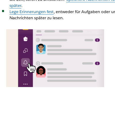
später
.
Lege Erinnerungen fest
, entweder für Aufgaben oder 
Nachrichten später zu lesen.