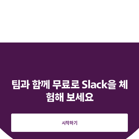
팀과 함께 무료로 Slack을 체
험해 보세요
시작하기