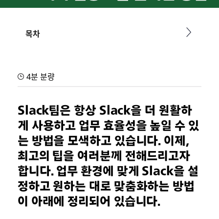
원하는 대로 Slack을 맞춤화하여 집중도를 높이세요
목차
4분 분량
Slack팀은 항상 Slack을 더 원활하
게 사용하고 업무 효율성을 높일 수 있
는 방법을 모색하고 있습니다. 이제,
최고의 팁을 여러분께 전해드리고자
합니다. 업무 환경에 맞게 Slack을 설
정하고 원하는 대로 맞춤화하는 방법
이 아래에 정리되어 있습니다.