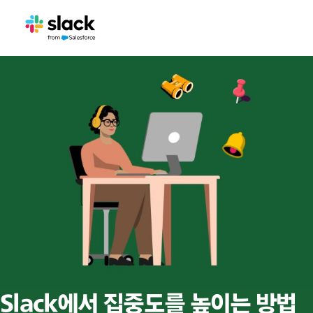
Slack에서 집중도를 높이는 방법