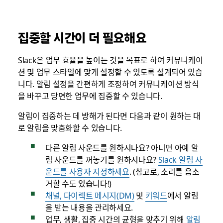
집중할 시간이 더 필요해요
Slack은 업무 효율을 높이는 것을 목표로 하여 커뮤니케이
션 및 업무 스타일에 맞게 설정할 수 있도록 설계되어 있습
니다. 알림 설정을 간편하게 조정하여 커뮤니케이션 방식
을 바꾸고 당면한 업무에 집중할 수 있습니다.
알림이 집중하는 데 방해가 된다면 다음과 같이 원하는 대
로 알림을 맞춤화할 수 있습니다.
다른 알림 사운드를 원하시나요? 아니면 아예 알
림 사운드를 꺼놓기를 원하시나요?
Slack 알림 사
운드를 사용자 지정하세요
. (참고로, 소리를 음소
거할 수도 있습니다!)
채널, 다이렉트 메시지(DM)
및
키워드
에서 알림
을 받는 내용을 관리하세요.
업무, 생활, 집중 시간의 균형을 맞추기 위해
알림