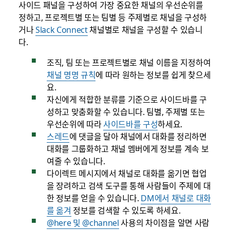
사이드 패널을 구성하여 가장 중요한 채널의 우선순위를
정하고, 프로젝트별 또는 팀별 등 주제별로 채널을 구성하
거나
Slack Connect
채널별로 채널을 구성할 수 있습니
다.
조직, 팀 또는 프로젝트별로 채널 이름을 지정하여
채널 명명 규칙
에 따라 원하는 정보를 쉽게 찾으세
요.
자신에게 적합한 분류를 기준으로 사이드바를 구
성하고 맞춤화할 수 있습니다. 팀별, 주제별 또는
우선순위에 따라
사이드바를 구성
하세요.
스레드
에 댓글을 달아 채널에서 대화를 정리하면
대화를 그룹화하고 채널 멤버에게 정보를 계속 보
여줄 수 있습니다.
다이렉트 메시지에서 채널로 대화를 옮기면 협업
을 장려하고 검색 도구를 통해 사람들이 주제에 대
한 정보를 얻을 수 있습니다.
DM에서 채널로 대화
를 옮겨
정보를 검색할 수 있도록 하세요.
@here 및 @channel
사용의 차이점을 알면 사람