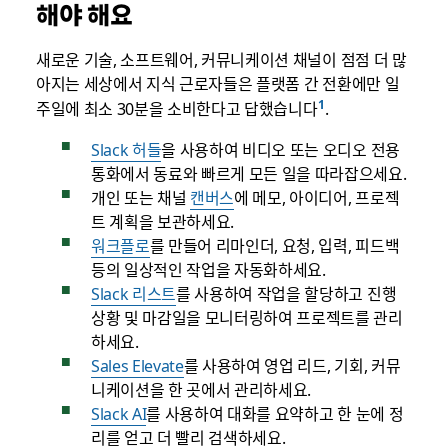
해야 해요
새로운 기술, 소프트웨어, 커뮤니케이션 채널이 점점 더 많
아지는 세상에서 지식 근로자들은 플랫폼 간 전환에만 일
주일에 최소 30분을 소비한다고 답했습니다
.
Slack 허들
을 사용하여 비디오 또는 오디오 전용
통화에서 동료와 빠르게 모든 일을 따라잡으세요.
개인 또는 채널
캔버스
에 메모, 아이디어, 프로젝
트 계획을 보관하세요.
워크플로
를 만들어 리마인더, 요청, 입력, 피드백
등의 일상적인 작업을 자동화하세요.
Slack 리스트
를 사용하여 작업을 할당하고 진행
상황 및 마감일을 모니터링하여 프로젝트를 관리
하세요.
Sales Elevate
를 사용하여 영업 리드, 기회, 커뮤
니케이션을 한 곳에서 관리하세요.
Slack AI
를 사용하여 대화를 요약하고 한 눈에 정
리를 얻고 더 빨리 검색하세요.