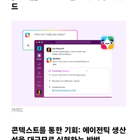
드
가이드
콘텍스트를 통한 기회: 에이전틱 생산
성을 대규모로 실현하는 방법