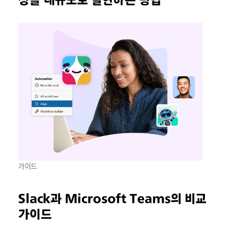
가이드
Slack과 Microsoft Teams의 비교
가이드