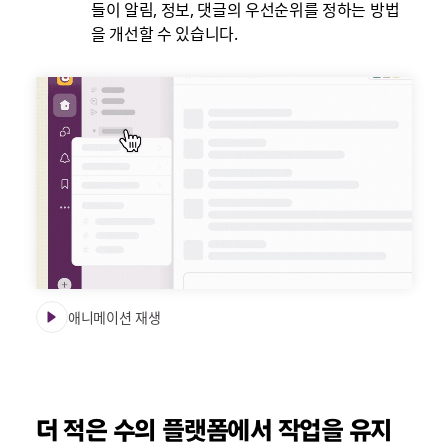
들이 알림, 정보, 댓글의 우선순위를 정하는 방법
을 개선할 수 있습니다.
애니메이션 재생
더 적은 수의 플랫폼에서 작업을 유지