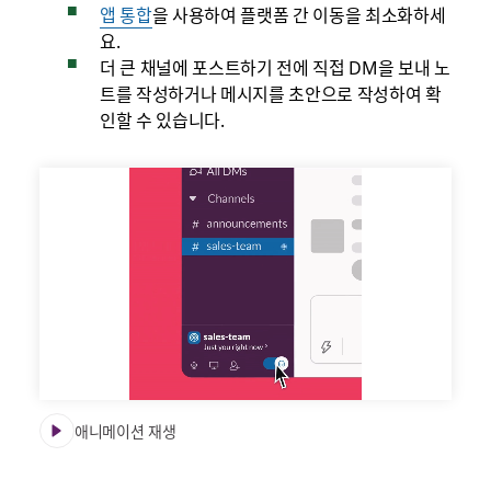
앱 통합
을 사용하여 플랫폼 간 이동을 최소화하세
요.
더 큰 채널에 포스트하기 전에 직접 DM을 보내 노
트를 작성하거나 메시지를 초안으로 작성하여 확
인할 수 있습니다.
애니메이션 재생