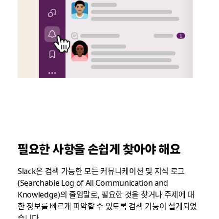
필요한 사항을 손쉽게 찾아야 해요
Slack은 검색 가능한 모든 커뮤니케이션 및 지식 로그
(Searchable Log of All Communication and
Knowledge)의 줄임말로, 필요한 것을 찾거나 주제에 대
한 정보를 빠르게 파악할 수 있도록 검색 기능이 설계되었
습니다.