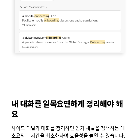
내 대화를 일목요연하게 정리해야 해
요
사이드 패널과 대화를 정리하면 인기 채널을 검색하는 데
소요되는 시간을 최소화하여 효율성을 높일 수 있습니다.