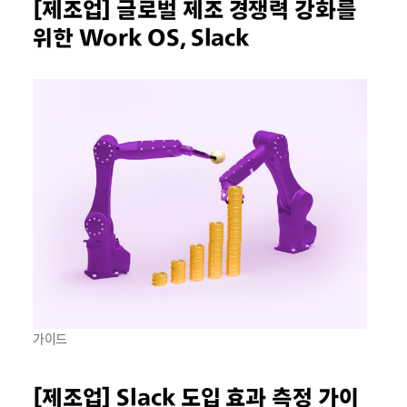
[제조업] 글로벌 제조 경쟁력 강화를
위한 Work OS, Slack
가이드
[제조업] Slack 도입 효과 측정 가이