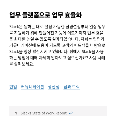
업무 플랫폼으로 업무 효율화
Slack은 원하는 대로 설정 가능한 환경설정부터 일상 업무
를 지원하기 위해 만들어진 기능에 이르기까지 업무 효율
을 최대한 높일 수 있도록 설계되었습니다. 저희는 협업과
커뮤니케이션에 도움이 되도록 고객의 피드백을 바탕으로
Slack을 항상 발전시키고 있습니다. 팀에서 Slack을 사용
하는 방법에 대해 자세히 알아보고 싶으신가요? 사용 사례
를 살펴보세요.
협업
커뮤니케이션
생산성
팁과 트릭
각
Slack’s State of Work Report
↩