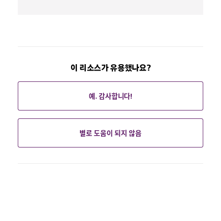
주
이 리소스가 유용했나요?
예. 감사합니다!
별로 도움이 되지 않음