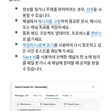
정보를 찾거나 주제를 파악하려는 경우,
검색
을 사
용할 수 있습니다.
채널에서
메시지를 고정
하여 중요한 문서, 메시지,
또는 채널 목표를 저장하세요.
통화 메모, 프로젝트 업데이트, 프로세스를
캔버스
로 옮기세요.
책갈피/나중에 읽기
를 사용하여 다시 참조하고 싶
은 이전 포스트를 메모해 두세요.
Slack AI
를 사용하여 선택한 채널의 한 눈에 정리
를 매일 받거나 새 채널에 참여할 때 요약을 받을
수 있습니다.