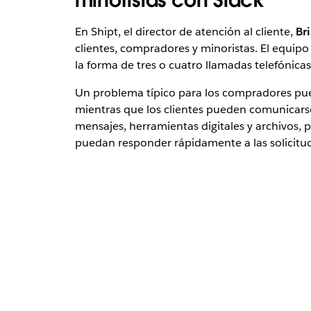
En Shipt, el director de atención al cliente,
Br
clientes, compradores y minoristas. El equi
la forma de tres o cuatro llamadas telefónicas
Un problema típico para los compradores pue
mientras que los clientes pueden comunicarse
mensajes, herramientas digitales y archivos, p
puedan responder rápidamente a las solicitu