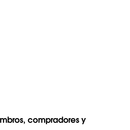
iembros, compradores y