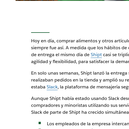
Hoy en día, comprar alimentos y otros artícu
siempre fue así. A medida que los hábitos de
de entrega el mismo día de
Shipt
casi se trip
agilidad y flexibilidad, para satisfacer la dema
En solo unas semanas, Shipt lanzó la entrega 
realizaban pedidos en la tienda y amplió su 
estaba
Slack
, la plataforma de mensajería se
Aunque Shipt había estado usando Slack desd
compradores y minoristas utilizando sus serv
Slack de parte de Shipt ha crecido simultáne
Los empleados de la empresa inter