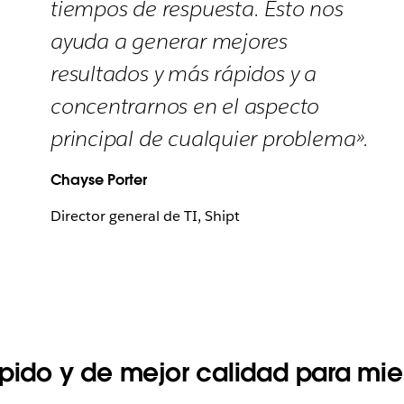
tiempos de respuesta. Esto nos
ayuda a generar mejores
resultados y más rápidos y a
concentrarnos en el aspecto
principal de cualquier problema».
Chayse Porter
Director general de TI, Shipt
ápido y de mejor calidad para m