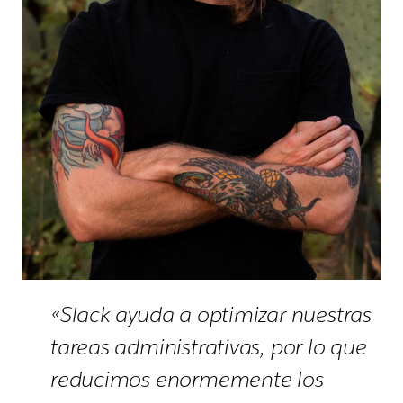
«Slack ayuda a optimizar nuestras
tareas administrativas, por lo que
reducimos enormemente los