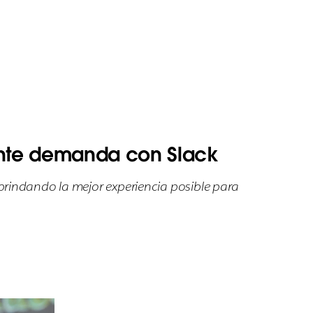
iente demanda con Slack
brindando la mejor experiencia posible para