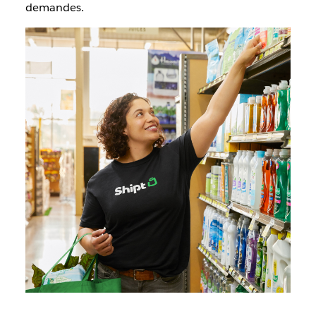
demandes.