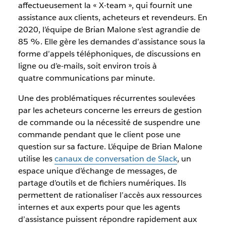
affectueusement la « X-team », qui fournit une
assistance aux clients, acheteurs et revendeurs. En
2020, l’équipe de Brian Malone s’est agrandie de
85 %. Elle gère les demandes d’assistance sous la
forme d’appels téléphoniques, de discussions en
ligne ou d’e-mails, soit environ trois à
quatre communications par minute.
Une des problématiques récurrentes soulevées
par les acheteurs concerne les erreurs de gestion
de commande ou la nécessité de suspendre une
commande pendant que le client pose une
question sur sa facture. L’équipe de Brian Malone
utilise les
canaux de conversation de Slack
, un
espace unique d’échange de messages, de
partage d’outils et de fichiers numériques. Ils
permettent de rationaliser l’accès aux ressources
internes et aux experts pour que les agents
d’assistance puissent répondre rapidement aux