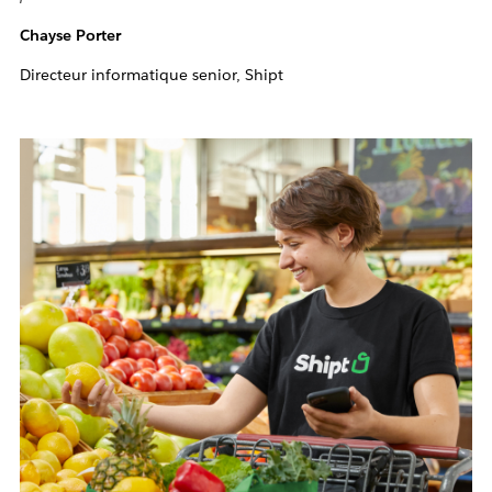
Chayse Porter
Directeur informatique senior, Shipt