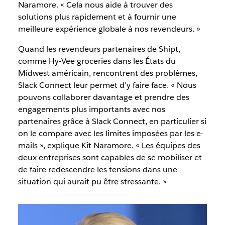
Naramore. « Cela nous aide à trouver des
solutions plus rapidement et à fournir une
meilleure expérience globale à nos revendeurs. »
Quand les revendeurs partenaires de Shipt,
comme Hy-Vee groceries dans les États du
Midwest américain, rencontrent des problèmes,
Slack Connect leur permet d’y faire face. « Nous
pouvons collaborer davantage et prendre des
engagements plus importants avec nos
partenaires grâce à Slack Connect, en particulier si
on le compare avec les limites imposées par les e-
mails », explique Kit Naramore. « Les équipes des
deux entreprises sont capables de se mobiliser et
de faire redescendre les tensions dans une
situation qui aurait pu être stressante. »