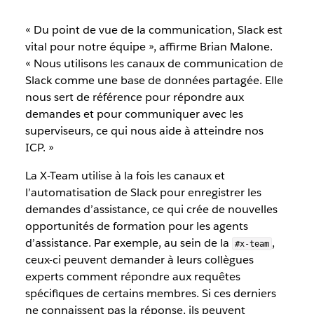
« Du point de vue de la communication, Slack est
vital pour notre équipe », affirme Brian Malone.
« Nous utilisons les canaux de communication de
Slack comme une base de données partagée. Elle
nous sert de référence pour répondre aux
demandes et pour communiquer avec les
superviseurs, ce qui nous aide à atteindre nos
ICP. »
La X-Team utilise à la fois les canaux et
l’automatisation de Slack pour enregistrer les
demandes d’assistance, ce qui crée de nouvelles
opportunités de formation pour les agents
d’assistance. Par exemple, au sein de la
,
#x-team
ceux-ci peuvent demander à leurs collègues
experts comment répondre aux requêtes
spécifiques de certains membres. Si ces derniers
ne connaissent pas la réponse, ils peuvent