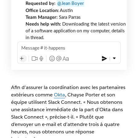
Requested by:
Jean Boyer
Office Location:
Austin
Team Manager:
Sara Parras
Needs help with:
Downloading the latest version
of a software application on my computer, details
in thread.
Message
it-happens
Afin d’assurer la coordination avec les partenaires
extérieurs comme
Okta
, Chayse Porter et son
équipe utilisent Slack Connect. « Nous obtenons
une assistance immédiate de la part d’Okta dans
Slack Connect », précise-t-il. « Plutôt que
d’envoyer un e-mail et d’attendre trois à quatre
heures, nous obtenons une réponse