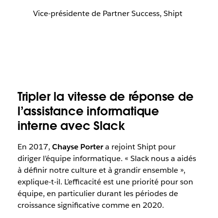
Vice-présidente de Partner Success, Shipt
Tripler la vitesse de réponse de
l’assistance informatique
interne avec Slack
En 2017,
Chayse Porter
a rejoint Shipt pour
diriger l’équipe informatique. « Slack nous a aidés
à définir notre culture et à grandir ensemble »,
explique-t-il. L’efficacité est une priorité pour son
équipe, en particulier durant les périodes de
croissance significative comme en 2020.