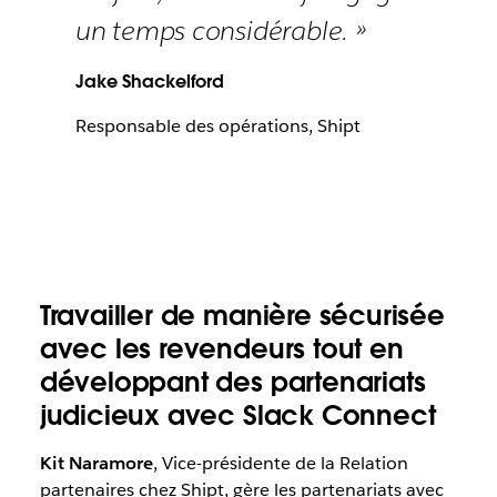
un temps considérable. »
Jake Shackelford
Responsable des opérations, Shipt
Travailler de manière sécurisée
avec les revendeurs tout en
développant des partenariats
judicieux avec Slack Connect
Kit Naramore
, Vice-présidente de la Relation
partenaires chez Shipt, gère les partenariats avec