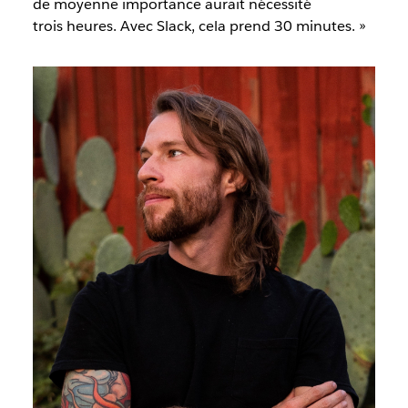
de moyenne importance aurait nécessité
trois heures. Avec Slack, cela prend 30 minutes. »