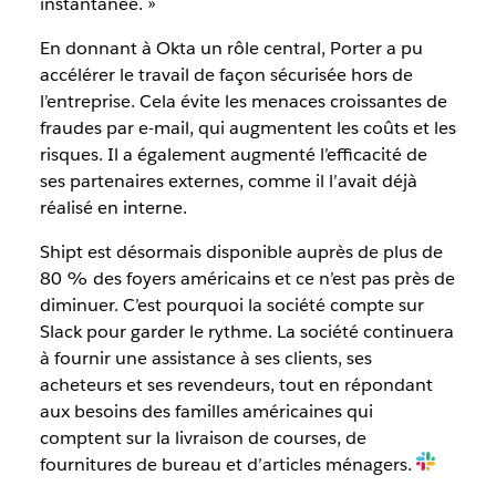
instantanée. »
En donnant à Okta un rôle central, Porter a pu
accélérer le travail de façon sécurisée hors de
l’entreprise. Cela évite les menaces croissantes de
fraudes par e-mail, qui augmentent les coûts et les
risques. Il a également augmenté l’efficacité de
ses partenaires externes, comme il l’avait déjà
réalisé en interne.
Shipt est désormais disponible auprès de plus de
80 % des foyers américains et ce n’est pas près de
diminuer. C’est pourquoi la société compte sur
Slack pour garder le rythme. La société continuera
à fournir une assistance à ses clients, ses
acheteurs et ses revendeurs, tout en répondant
aux besoins des familles américaines qui
comptent sur la livraison de courses, de
fournitures de bureau et d’articles ménagers.