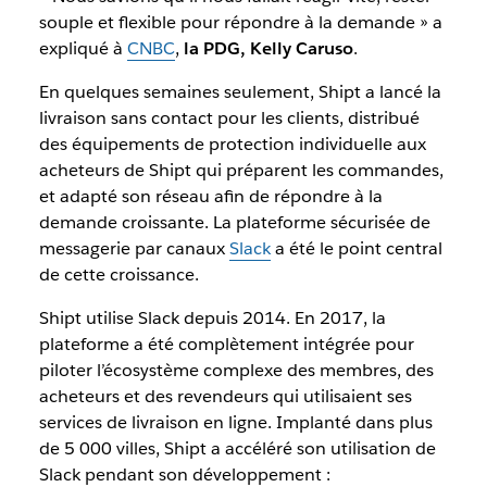
souple et flexible pour répondre à la demande » a
expliqué à
CNBC
,
la PDG, Kelly Caruso
.
En quelques semaines seulement, Shipt a lancé la
livraison sans contact pour les clients, distribué
des équipements de protection individuelle aux
acheteurs de Shipt qui préparent les commandes,
et adapté son réseau afin de répondre à la
demande croissante. La plateforme sécurisée de
messagerie par canaux
Slack
a été le point central
de cette croissance.
Shipt utilise Slack depuis 2014. En 2017, la
plateforme a été complètement intégrée pour
piloter l’écosystème complexe des membres, des
acheteurs et des revendeurs qui utilisaient ses
services de livraison en ligne. Implanté dans plus
de 5 000 villes, Shipt a accéléré son utilisation de
Slack pendant son développement :