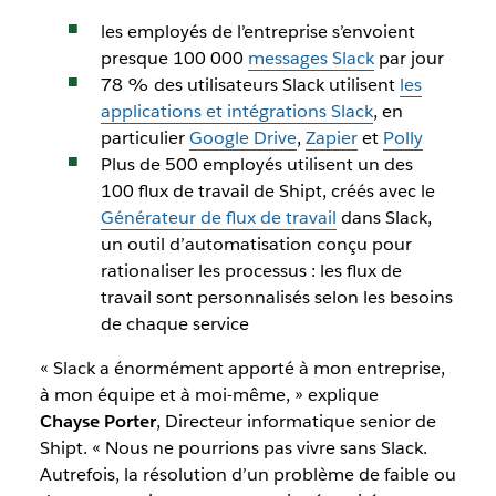
les employés de l’entreprise s’envoient
presque 100 000
messages Slack
par jour
78 % des utilisateurs Slack utilisent
les
applications et intégrations Slack
, en
particulier
Google Drive
,
Zapier
et
Polly
Plus de 500 employés utilisent un des
100 flux de travail de Shipt, créés avec le
Générateur de flux de travail
dans Slack,
un outil d’automatisation conçu pour
rationaliser les processus : les flux de
travail sont personnalisés selon les besoins
de chaque service
« Slack a énormément apporté à mon entreprise,
à mon équipe et à moi-même, » explique
Chayse Porter
, Directeur informatique senior de
Shipt. « Nous ne pourrions pas vivre sans Slack.
Autrefois, la résolution d’un problème de faible ou