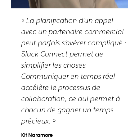
« La planification d’un appel
avec un partenaire commercial
peut parfois s’avérer compliqué :
Slack Connect permet de
simplifier les choses.
Communiquer en temps réel
accélère le processus de
collaboration, ce qui permet à
chacun de gagner un temps
précieux. »
Kit Naramore