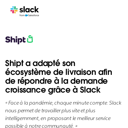
Shipt a adapté son
écosystème de livraison afin
de répondre à la demande
croissance grâce à Slack
« Face à la pandémie, chaque minute compte. Slack
nous permet de travailler plus vite et plus
intelligemment, en proposant le meilleur service
possible à notre communauté. »