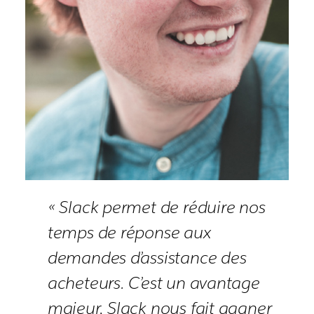
« Slack permet de réduire nos
temps de réponse aux
demandes d’assistance des
acheteurs. C’est un avantage
majeur, Slack nous fait gagner