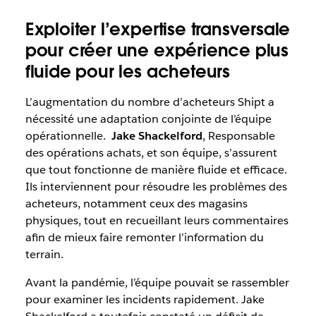
Exploiter l’expertise transversale
pour créer une expérience plus
fluide pour les acheteurs
L’augmentation du nombre d’acheteurs Shipt a
nécessité une adaptation conjointe de l’équipe
opérationnelle.
Jake Shackelford
, Responsable
des opérations achats, et son équipe, s’assurent
que tout fonctionne de manière fluide et efficace.
Ils interviennent pour résoudre les problèmes des
acheteurs, notamment ceux des magasins
physiques, tout en recueillant leurs commentaires
afin de mieux faire remonter l’information du
terrain.
Avant la pandémie, l’équipe pouvait se rassembler
pour examiner les incidents rapidement. Jake