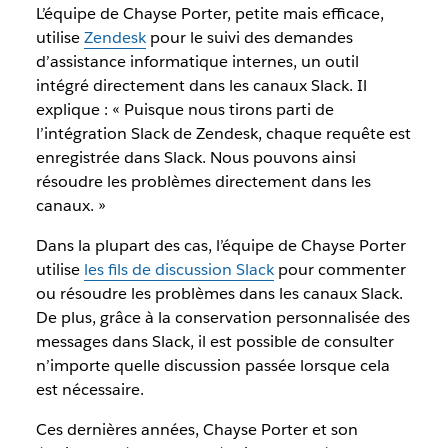
L’équipe de Chayse Porter, petite mais efficace,
utilise
Zendesk
pour le suivi des demandes
d’assistance informatique internes, un outil
intégré directement dans les canaux Slack. Il
explique : « Puisque nous tirons parti de
l’intégration Slack de Zendesk, chaque requête est
enregistrée dans Slack. Nous pouvons ainsi
résoudre les problèmes directement dans les
canaux. »
Dans la plupart des cas, l’équipe de Chayse Porter
utilise
les fils de discussion Slack
pour commenter
ou résoudre les problèmes dans les canaux Slack.
De plus, grâce à la conservation personnalisée des
messages dans Slack, il est possible de consulter
n’importe quelle discussion passée lorsque cela
est nécessaire.
Ces dernières années, Chayse Porter et son