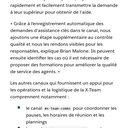
rapidement et facilement transmettre la demande
à leur supérieur pour obtenir de l’aide.
« Grâce à l’enregistrement automatique des
demandes d’assistance clés dans le canal, nous
ajoutons une étape supplémentaire au contrôle
qualité et nous les rendons visibles pour les
responsables, explique Brian Malone. Ils peuvent
ensuite identifier les cas où il est nécessaire de
proposer des formations pour améliorer la qualité
de service des agents. »
Les autres canaux qui fournissent un appui pour
les opérations et la logistique de la X-Team
comprennent notamment :
le canal
pour coordonner les
#x-team-comms
pauses, les horaires de réunion et les
plannings