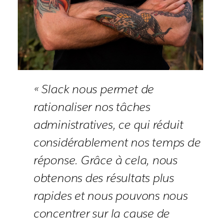
« Slack nous permet de
rationaliser nos tâches
administratives, ce qui réduit
considérablement nos temps de
réponse. Grâce à cela, nous
obtenons des résultats plus
rapides et nous pouvons nous
concentrer sur la cause de