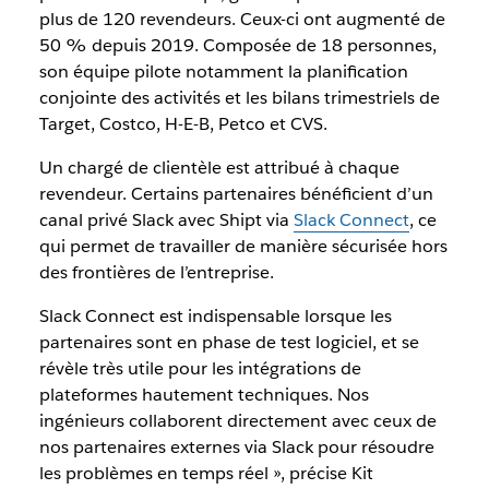
plus de 120 revendeurs. Ceux-ci ont augmenté de
50 % depuis 2019. Composée de 18 personnes,
son équipe pilote notamment la planification
conjointe des activités et les bilans trimestriels de
Target, Costco, H-E-B, Petco et CVS.
Un chargé de clientèle est attribué à chaque
revendeur. Certains partenaires bénéficient d’un
canal privé Slack avec Shipt via
Slack Connect
, ce
qui permet de travailler de manière sécurisée hors
des frontières de l’entreprise.
Slack Connect est indispensable lorsque les
partenaires sont en phase de test logiciel, et se
révèle très utile pour les intégrations de
plateformes hautement techniques. Nos
ingénieurs collaborent directement avec ceux de
nos partenaires externes via Slack pour résoudre
les problèmes en temps réel », précise Kit