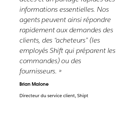
informations essentielles. Nos
agents peuvent ainsi répondre
rapidement aux demandes des
clients, des “acheteurs” (les
employés Shift qui préparent les
commandes) ou des
fournisseurs. »
Brian Malone
Directeur du service client, Shipt