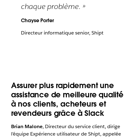
chaque problème. »
Chayse Porter
Directeur informatique senior, Shipt
Assurer plus rapidement une
assistance de meilleure qualité
à nos clients, acheteurs et
revendeurs grâce à Slack
Brian Malone
, Directeur du service client, dirige
l’équipe Expérience utilisateur de Shipt, appelée