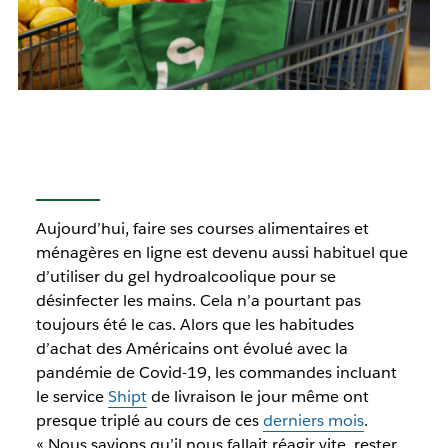
Aujourd’hui, faire ses courses alimentaires et
ménagères en ligne est devenu aussi habituel que
d’utiliser du gel hydroalcoolique pour se
désinfecter les mains. Cela n’a pourtant pas
toujours été le cas. Alors que les habitudes
d’achat des Américains ont évolué avec la
pandémie de Covid-19, les commandes incluant
le service
Shipt
de livraison le jour même ont
presque triplé au cours de ces
derniers mois
.
« Nous savions qu’il nous fallait réagir vite, rester