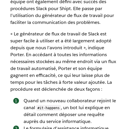
équipe ont également défini avec succès des
procédures Slack pour Shipt. Elle passe par
l’utilisation du générateur de flux de travail pour
faciliter la communication des problèmes.
« Le générateur de flux de travail de Slack est
super facile à utiliser et a été largement adopté
depuis que nous l’avons introduit », indique
Porter. En accédant à toutes les informations
nécessaires stockées au même endroit via un flux
de travail automatisé, Porter et son équipe
gagnent en efficacité, ce qui leur laisse plus de
temps pour les tâches à forte valeur ajoutée. La
procédure est déclenchée de deux façons :
Quand un nouveau collaborateur rejoint le
canal
, un bot lui explique en
#it-happens
détail comment déposer une requête
auprès du service informatique.
Le formulaire d’assistance informatique