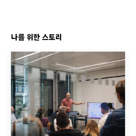
나를 위한 스토리