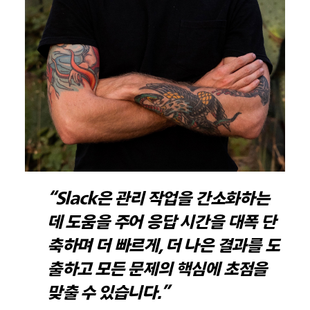
“Slack은 관리 작업을 간소화하는
데 도움을 주어 응답 시간을 대폭 단
축하며 더 빠르게, 더 나은 결과를 도
출하고 모든 문제의 핵심에 초점을
맞출 수 있습니다.”