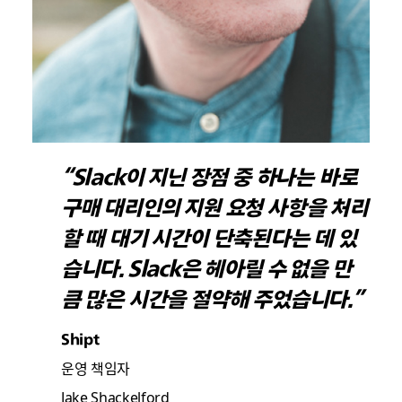
“Slack이 지닌 장점 중 하나는 바로
구매 대리인의 지원 요청 사항을 처리
할 때 대기 시간이 단축된다는 데 있
습니다. Slack은 헤아릴 수 없을 만
큼 많은 시간을 절약해 주었습니다.”
Shipt
운영 책임자
Jake Shackelford