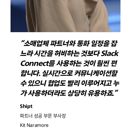
“소매업체 파트너와 통화 일정을 잡
느라 시간을 허비하는 것보다 Slack
Connect를 사용하는 것이 훨씬 편
합니다. 실시간으로 커뮤니케이션할
수 있으니 협업도 빨리 이루어지고 누
가 사용하더라도 상당히 유용하죠.”
Shipt
파트너 성공 부문 부사장
Kit Naramore