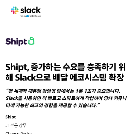
Shipt, 증가하는 수요를 충족하기 위
해 Slack으로 배달 에코시스템 확장
“전 세계적 대유행 감염병 앞에서는 1분 1초가 중요합니다.
Slack을 사용하면 더 빠르고 스마트하게 작업하여 당사 커뮤니
티에 가능한 최고의 경험을 제공할 수 있습니다.”
Shipt
IT 부문 상무
Chayse Porter