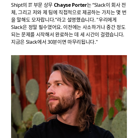
Shipt의 IT 부문 상무
Chayse Porter
는 “Slack이 회사 전
체, 그리고 저와 제 팀에 직접적으로 제공하는 가치는 몇 번
을 말해도 모자랍니다.”라고 설명했습니다. "우리에게
Slack은 정말 필수였어요. 이전에는 사소하거나 중간 정도
되는 문제를 시작해서 완료하는 데 세 시간이 걸렸습니다.
지금은 Slack에서 30분이면 마무리됩니다."