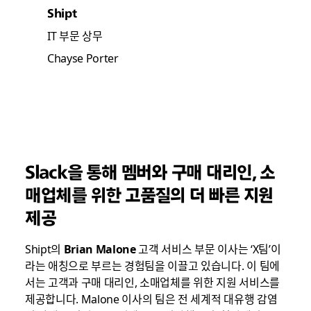
Shipt
IT 부문 상무
Chayse Porter
Slack을 통해 멤버와 구매 대리인, 소
매업체를 위한 고품질의 더 빠른 지원
제공
Shipt의
Brian Malone
고객 서비스 부문 이사는 ‘X팀’이
라는 애칭으로 부르는 경험팀을 이끌고 있습니다. 이 팀에
서는 고객과 구매 대리인, 소매업체를 위한 지원 서비스를
제공합니다. Malone 이사의 팀은 전 세계적 대유행 감염