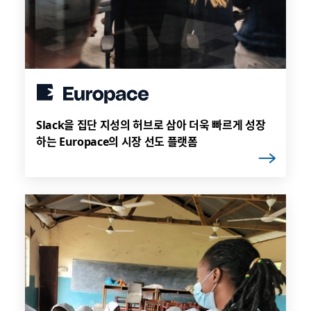
Slack을 집단 지성의 허브로 삼아 더욱 빠르게 성장
하는 Europace의 시장 선도 플랫폼