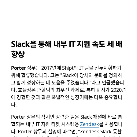
Slack을 통해 내부 IT 지원 속도 세 배
향상
Porter
상무는 2017년에 Shipt의 IT 팀을 진두지휘하기
위해 합류했습니다. 그는 "Slack이 당사의 문화를 정의하
고 함께 성장하는 데 도움을 주었습니다."라고 언급했습니
다. 효율성은 관할팀의 최우선 과제로, 특히 회사가 2020년
에 경험한 것과 같은 폭발적인 성장기에는 더욱 중요합니
다.
Porter 상무의 작지만 강력한 팀은 Slack 채널에 바로 통
합되는 내부 IT 지원 티켓 시스템용
Zendesk
를 사용합니
다. Porter 상무의 설명에 따르면, "Zendesk Slack 통합