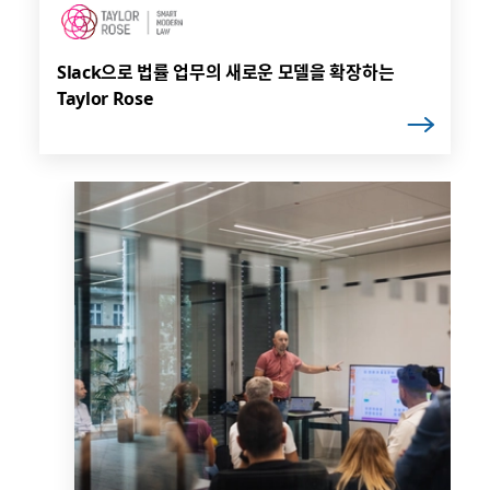
Slack으로 법률 업무의 새로운 모델을 확장하는
Taylor Rose