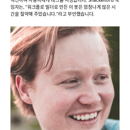
임자는, "워크플로 빌더로 만든 이 봇은 엄청나게 많은 시
간을 절약해 주었습니다."라고 부언했습니다.