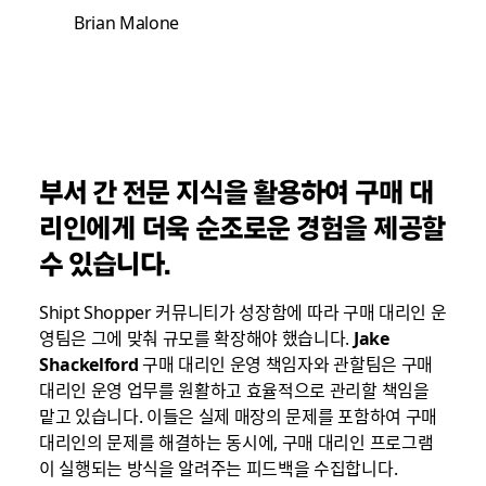
Brian Malone
부서 간 전문 지식을 활용하여 구매 대
리인에게 더욱 순조로운 경험을 제공할
수 있습니다.
Shipt Shopper 커뮤니티가 성장함에 따라 구매 대리인 운
영팀은 그에 맞춰 규모를 확장해야 했습니다.
Jake
Shackelford
구매 대리인 운영 책임자와 관할팀은 구매
대리인 운영 업무를 원활하고 효율적으로 관리할 책임을
맡고 있습니다. 이들은 실제 매장의 문제를 포함하여 구매
대리인의 문제를 해결하는 동시에, 구매 대리인 프로그램
이 실행되는 방식을 알려주는 피드백을 수집합니다.