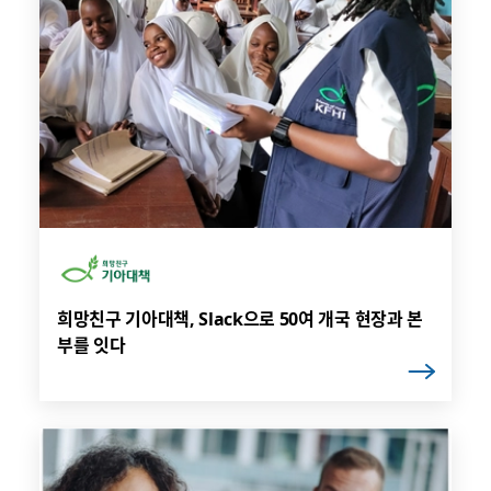
희망친구 기아대책, Slack으로 50여 개국 현장과 본
부를 잇다