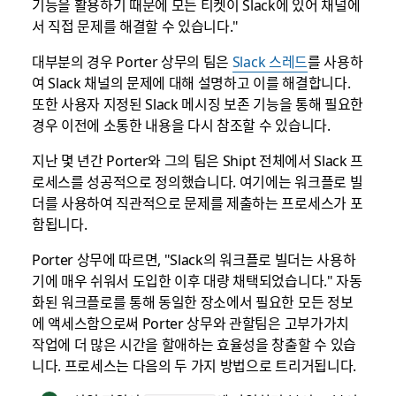
기능을 활용하기 때문에 모든 티켓이 Slack에 있어 채널에
서 직접 문제를 해결할 수 있습니다."
대부분의 경우 Porter 상무의 팀은
Slack 스레드
를 사용하
여 Slack 채널의 문제에 대해 설명하고 이를 해결합니다.
또한 사용자 지정된 Slack 메시징 보존 기능을 통해 필요한
경우 이전에 소통한 내용을 다시 참조할 수 있습니다.
지난 몇 년간 Porter와 그의 팀은 Shipt 전체에서 Slack 프
로세스를 성공적으로 정의했습니다. 여기에는 워크플로 빌
더를 사용하여 직관적으로 문제를 제출하는 프로세스가 포
함됩니다.
Porter 상무에 따르면, "Slack의 워크플로 빌더는 사용하
기에 매우 쉬워서 도입한 이후 대량 채택되었습니다." 자동
화된 워크플로를 통해 동일한 장소에서 필요한 모든 정보
에 액세스함으로써 Porter 상무와 관할팀은 고부가가치
작업에 더 많은 시간을 할애하는 효율성을 창출할 수 있습
니다. 프로세스는 다음의 두 가지 방법으로 트리거됩니다.