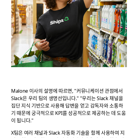
Malone 이사의 설명에 따르면, "커뮤니케이션 관점에서
Slack은 우리 팀의 생명선입니다." "우리는 Slack 채널을
집단 지식 기반으로 사용해 답변을 얻고 감독자와 소통하
기 때문에 궁극적으로 KPI를 성공적으로 제공하는 데 도움
이 됩니다."
X팀은 여러 채널과 Slack 자동화 기술을 함께 사용하여 지