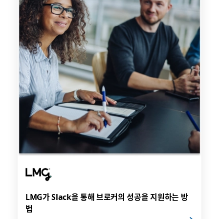
LMG가 Slack을 통해 브로커의 성공을 지원하는 방
법