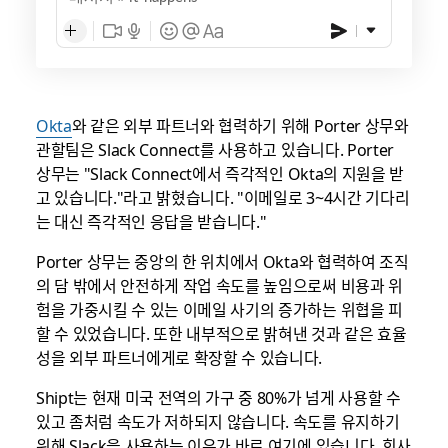
Okta
와 같은 외부 파트너와 협력하기 위해 Porter 상무와
관할팀은 Slack Connect를 사용하고 있습니다. Porter
상무는 "Slack Connect에서 즉각적인 Okta의 지원을 받
고 있습니다."라고 밝혔습니다. "이메일로 3~4시간 기다리
는 대신 즉각적인 응답을 받습니다."
Porter 상무는 중앙의 한 위치에서 Okta와 협력하여 조직
의 담 밖에서 안전하게 작업 속도를 높임으로써 비용과 위
험을 가중시킬 수 있는 이메일 사기의 증가하는 위협을 피
할 수 있었습니다. 또한 내부적으로 밝혀낸 것과 같은 효율
성을 외부 파트너에게로 확장할 수 있습니다.
Shipt는 현재 미국 전역의 가구 중 80%가 넘게 사용할 수
있고 좀처럼 속도가 저하되지 않습니다. 속도를 유지하기
위해 Slack을 사용하는 이유가 바로 여기에 있습니다. 회사