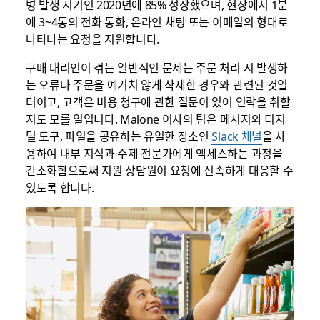
병 발생 시기인 2020년에 85% 성장했으며, 현장에서 1분
에 3~4통의 전화 통화, 온라인 채팅 또는 이메일의 형태로
나타나는 요청을 지원합니다.
구매 대리인이 겪는 일반적인 문제는 주문 처리 시 발생하
는 오류나 주문을 예기치 않게 삭제한 경우와 관련된 것일
터이고, 고객은 비용 청구에 관한 질문이 있어 연락을 취할
지도 모를 일입니다. Malone 이사의 팀은 메시지와 디지
털 도구, 파일을 공유하는 유일한 장소인
Slack 채널
을 사
용하여 내부 지식과 주제 전문가에게 액세스하는 과정을
간소화함으로써 지원 상담원이 요청에 신속하게 대응할 수
있도록 합니다.