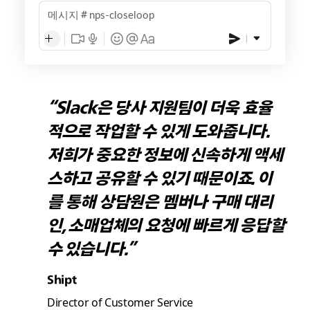
메시지
nps-closeloop
“Slack은 당사 지원팀이 더욱 효율
적으로 작업할 수 있게 도와줍니다.
저희가 중요한 정보에 신속하게 액세
스하고 공유할 수 있기 때문이죠. 이
를 통해 상담원은 멤버나 구매 대리
인, 소매업체의 요청에 빠르게 응답할
수 있습니다.”
Shipt
Director of Customer Service