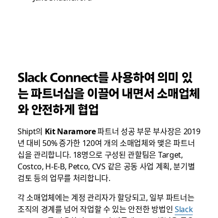
Slack Connect를 사용하여 의미 있
는 파트너십을 이끌어 내면서 소매업체
와 안전하게 협업
Shipt의
Kit Naramore
파트너 성공 부문 부사장은 2019
년 대비 50% 증가한 120여 개의 소매업체와 맺은 파트너
십을 관리합니다. 18명으로 구성된 관할팀은 Target,
Costco, H-E-B, Petco, CVS 같은 공동 사업 계획, 분기별
검토 등의 업무를 처리합니다.
각 소매업체에는 계정 관리자가 할당되고, 일부 파트너는
조직의 경계를 넘어 작업할 수 있는 안전한 방법인
Slack