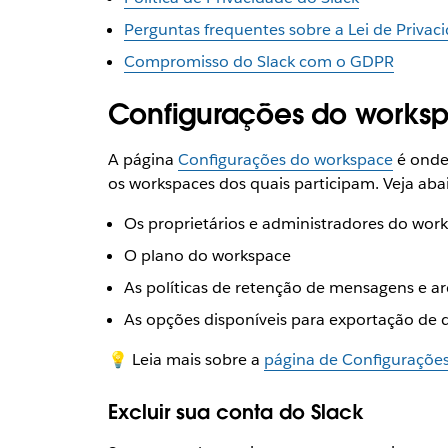
Perguntas frequentes sobre a Lei de Priva
Compromisso do Slack com o GDPR
Configurações do works
A página
Configurações do workspace
é onde
os workspaces dos quais participam. Veja aba
Os proprietários e administradores do wor
O plano do workspace
As políticas de retenção de mensagens e a
As opções disponíveis para exportação de 
💡 Leia mais sobre a
página de Configuraçõe
Excluir sua conta do Slack