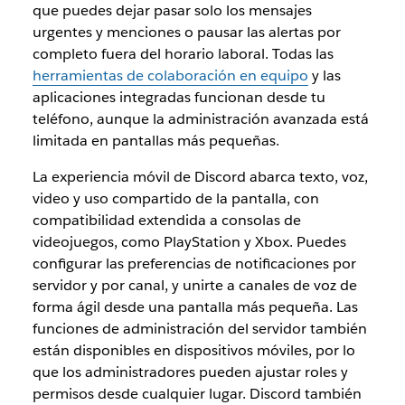
que puedes dejar pasar solo los mensajes
urgentes y menciones o pausar las alertas por
completo fuera del horario laboral. Todas las
herramientas de colaboración en equipo
y las
aplicaciones integradas funcionan desde tu
teléfono, aunque la administración avanzada está
limitada en pantallas más pequeñas.
La experiencia móvil de Discord abarca texto, voz,
video y uso compartido de la pantalla, con
compatibilidad extendida a consolas de
videojuegos, como PlayStation y Xbox. Puedes
configurar las preferencias de notificaciones por
servidor y por canal, y unirte a canales de voz de
forma ágil desde una pantalla más pequeña. Las
funciones de administración del servidor también
están disponibles en dispositivos móviles, por lo
que los administradores pueden ajustar roles y
permisos desde cualquier lugar. Discord también