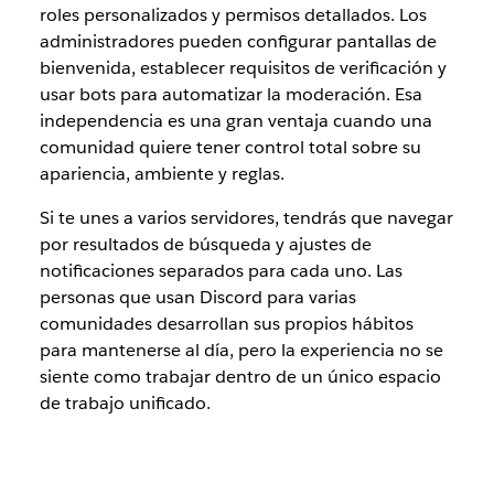
roles personalizados y permisos detallados. Los
administradores pueden configurar pantallas de
bienvenida, establecer requisitos de verificación y
usar bots para automatizar la moderación. Esa
independencia es una gran ventaja cuando una
comunidad quiere tener control total sobre su
apariencia, ambiente y reglas.
Si te unes a varios servidores, tendrás que navegar
por resultados de búsqueda y ajustes de
notificaciones separados para cada uno. Las
personas que usan Discord para varias
comunidades desarrollan sus propios hábitos
para mantenerse al día, pero la experiencia no se
siente como trabajar dentro de un único espacio
de trabajo unificado.