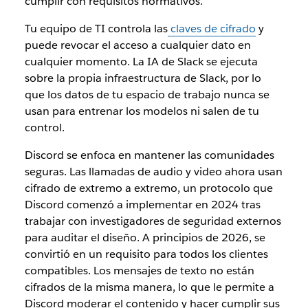
cumplir con requisitos normativos.
Tu equipo de TI controla las
claves de cifrado
y
puede revocar el acceso a cualquier dato en
cualquier momento. La IA de Slack se ejecuta
sobre la propia infraestructura de Slack, por lo
que los datos de tu espacio de trabajo nunca se
usan para entrenar los modelos ni salen de tu
control.
Discord se enfoca en mantener las comunidades
seguras. Las llamadas de audio y video ahora usan
cifrado de extremo a extremo, un protocolo que
Discord comenzó a implementar en 2024 tras
trabajar con investigadores de seguridad externos
para auditar el diseño. A principios de 2026, se
convirtió en un requisito para todos los clientes
compatibles. Los mensajes de texto no están
cifrados de la misma manera, lo que le permite a
Discord moderar el contenido y hacer cumplir sus