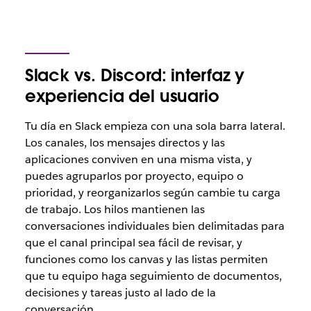
Slack vs. Discord: interfaz y
experiencia del usuario
Tu día en Slack empieza con una sola barra lateral.
Los canales, los mensajes directos y las
aplicaciones conviven en una misma vista, y
puedes agruparlos por proyecto, equipo o
prioridad, y reorganizarlos según cambie tu carga
de trabajo. Los hilos mantienen las
conversaciones individuales bien delimitadas para
que el canal principal sea fácil de revisar, y
funciones como los canvas y las listas permiten
que tu equipo haga seguimiento de documentos,
decisiones y tareas justo al lado de la
conversación.