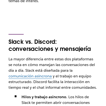
temas de interés.
Slack vs. Discord:
conversaciones y mensajería
La mayor diferencia entre estas dos plataformas
se nota en cómo manejan las conversaciones del
día a día. Slack está diseñada para la
comunicación asíncrona
y el trabajo en equipo
estructurado. Discord facilita la interacción en
tiempo real y el chat informal entre comunidades.
Hilos y trabajo asíncrono.
Los hilos de
Slack te permiten abrir conversaciones