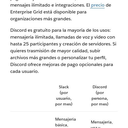
mensajes ilimitado e integraciones. El
precio
de
Enterprise Grid está disponible para
organizaciones más grandes.
Discord es gratuito para la mayoría de los usos:
mensajería ilimitada, llamadas de voz y video con
hasta 25 participantes y creación de servidores. Si
quieres trasmisión de mayor calidad, subir
archivos más grandes o personalizar tu perfil,
Discord ofrece mejoras de pago opcionales para
cada usuario.
Slack
Discord
(por
(por
usuario,
persona,
por mes)
por mes)
Mensajería
Mensajería,
básica,
voz y