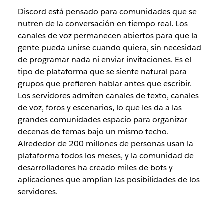
Discord está pensado para comunidades que se
nutren de la conversación en tiempo real. Los
canales de voz permanecen abiertos para que la
gente pueda unirse cuando quiera, sin necesidad
de programar nada ni enviar invitaciones. Es el
tipo de plataforma que se siente natural para
grupos que prefieren hablar antes que escribir.
Los servidores admiten canales de texto, canales
de voz, foros y escenarios, lo que les da a las
grandes comunidades espacio para organizar
decenas de temas bajo un mismo techo.
Alrededor de 200 millones de personas usan la
plataforma todos los meses, y la comunidad de
desarrolladores ha creado miles de bots y
aplicaciones que amplían las posibilidades de los
servidores.