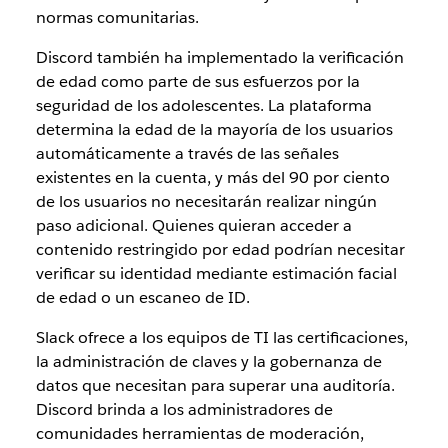
normas comunitarias.
Discord también ha implementado la verificación
de edad como parte de sus esfuerzos por la
seguridad de los adolescentes. La plataforma
determina la edad de la mayoría de los usuarios
automáticamente a través de las señales
existentes en la cuenta, y más del 90 por ciento
de los usuarios no necesitarán realizar ningún
paso adicional. Quienes quieran acceder a
contenido restringido por edad podrían necesitar
verificar su identidad mediante estimación facial
de edad o un escaneo de ID.
Slack ofrece a los equipos de TI las certificaciones,
la administración de claves y la gobernanza de
datos que necesitan para superar una auditoría.
Discord brinda a los administradores de
comunidades herramientas de moderación,