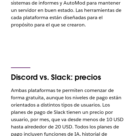
sistemas de informes y AutoMod para mantener
un servidor en buen estado. Las herramientas de
cada plataforma están diseñadas para el
propósito para el que se crearon.
Discord vs. Slack: precios
Ambas plataformas te permiten comenzar de
forma gratuita, aunque los niveles de pago están
orientados a distintos tipos de usuarios. Los
planes de pago de Slack tienen un precio por
usuario, por mes, que va desde menos de 10 USD
hasta alrededor de 20 USD. Todos los planes de
pago incluyen funciones de IA, historial de