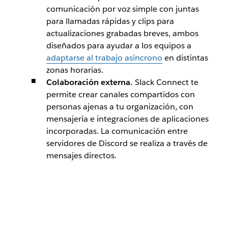
comunicación por voz simple con juntas
para llamadas rápidas y clips para
actualizaciones grabadas breves, ambos
diseñados para ayudar a los equipos a
adaptarse al trabajo asíncrono
en distintas
zonas horarias.
Colaboración externa.
Slack Connect te
permite crear canales compartidos con
personas ajenas a tu organización, con
mensajería e integraciones de aplicaciones
incorporadas. La comunicación entre
servidores de Discord se realiza a través de
mensajes directos.