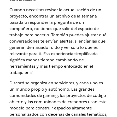
Cuando necesitas revisar la actualización de un
proyecto, encontrar un archivo de la semana
pasada o responder la pregunta de un
compañero, no tienes que salir del espacio de
trabajo para hacerlo. También puedes ajustar qué
conversaciones te envían alertas, silenciar las que
generan demasiado ruido y ver solo lo que es
relevante para ti. Esa experiencia simplificada
significa menos tiempo cambiando de
herramientas y más tiempo enfocado en el
trabajo en sí.
Discord se organiza en servidores, y cada uno es
un mundo propio y autónomo. Las grandes
comunidades de gaming, los proyectos de código
abierto y las comunidades de creadores usan este
modelo para construir espacios altamente
personalizados con decenas de canales temáticos,