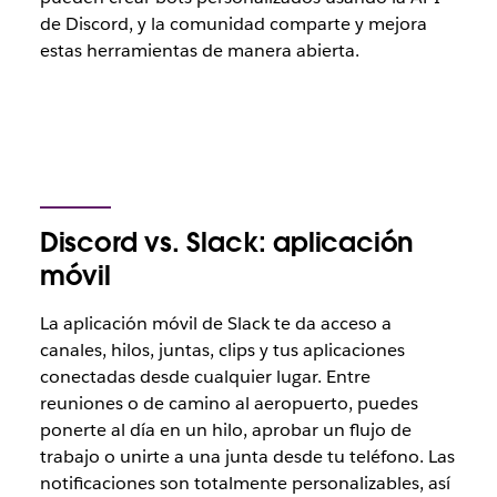
de Discord, y la comunidad comparte y mejora
estas herramientas de manera abierta.
Discord vs. Slack: aplicación
móvil
La aplicación móvil de Slack te da acceso a
canales, hilos, juntas, clips y tus aplicaciones
conectadas desde cualquier lugar. Entre
reuniones o de camino al aeropuerto, puedes
ponerte al día en un hilo, aprobar un flujo de
trabajo o unirte a una junta desde tu teléfono. Las
notificaciones son totalmente personalizables, así