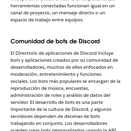
herramientas conectadas funcionan igual en un
canal de proyecto, un mensaje directo o un
espacio de trabajo entre equipos.
Comunidad de bots de Discord
El Directorio de aplicaciones de Discord incluye
bots y aplicaciones creados por su comunidad de
desarrolladores, muchos de ellos enfocados en
moderación, entretenimiento y funciones
sociales. Los bots más populares se encargan de la
reproducción de música, encuestas,
administración de roles y análisis de datos del
servidor. El desarrollo de bots es una parte
importante de la cultura de Discord, y algunos
servidores dependen de decenas de bots
trabajando en conjunto. Los desarrolladores
pueden crear bots personalizados usando la API