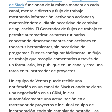
de Slack
funcionan de la misma manera en cada
canal, mensaje directo y flujo de trabajo
mostrando información, activando acciones y
manteniéndote al día sin necesidad de cambiar
de aplicación. El Generador de flujos de trabajo te
permite automatizar las tareas rutinarias
conectando desencadenantes con acciones en
todas tus herramientas, sin necesidad de
programar. Puedes configurar fácilmente un flujo
de trabajo que recopile comentarios a través de
un formulario, los publique en un canal y cree una
tarea en tu rastreador de proyectos.
Un equipo de Ventas puede recibir una
notificación en un canal de Slack cuando se cierra
una negociación en su CRM, iniciar
automáticamente una actualización en el
rastreador de proyectos e incluir al equipo de
incorporación, todo sin cambiar de pestaña. Las