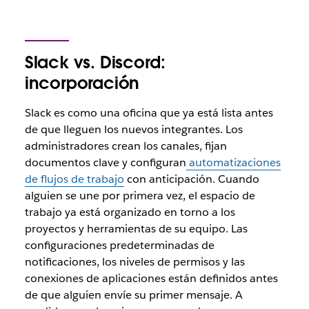
Slack vs. Discord:
incorporación
Slack es como una oficina que ya está lista antes
de que lleguen los nuevos integrantes. Los
administradores crean los canales, fijan
documentos clave y configuran
automatizaciones
de flujos de trabajo
con anticipación. Cuando
alguien se une por primera vez, el espacio de
trabajo ya está organizado en torno a los
proyectos y herramientas de su equipo. Las
configuraciones predeterminadas de
notificaciones, los niveles de permisos y las
conexiones de aplicaciones están definidos antes
de que alguien envíe su primer mensaje. A