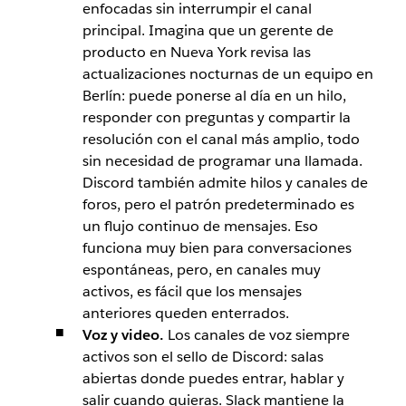
enfocadas sin interrumpir el canal
principal. Imagina que un gerente de
producto en Nueva York revisa las
actualizaciones nocturnas de un equipo en
Berlín: puede ponerse al día en un hilo,
responder con preguntas y compartir la
resolución con el canal más amplio, todo
sin necesidad de programar una llamada.
Discord también admite hilos y canales de
foros, pero el patrón predeterminado es
un flujo continuo de mensajes. Eso
funciona muy bien para conversaciones
espontáneas, pero, en canales muy
activos, es fácil que los mensajes
anteriores queden enterrados.
Voz y video.
Los canales de voz siempre
activos son el sello de Discord: salas
abiertas donde puedes entrar, hablar y
salir cuando quieras. Slack mantiene la