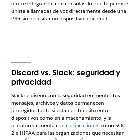
ofrece integración con consolas, lo que te permite
unirte a llamadas de voz directamente desde una
PS5 sin necesitar un dispositivo adicional.
Discord vs. Slack: seguridad y
privacidad
Slack se diseñó con la seguridad en mente. Tus
mensajes, archivos y datos permanecen
protegidos tanto si están en tránsito entre
dispositivos como en almacenamiento, y la
plataforma cuenta con
certificaciones
como SOC
2 e HIPAA para las organizaciones que necesitan