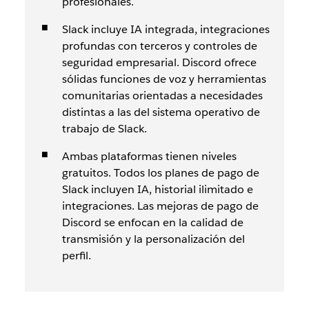
profesionales.
Slack incluye IA integrada, integraciones
profundas con terceros y controles de
seguridad empresarial. Discord ofrece
sólidas funciones de voz y herramientas
comunitarias orientadas a necesidades
distintas a las del sistema operativo de
trabajo de Slack.
Ambas plataformas tienen niveles
gratuitos. Todos los planes de pago de
Slack incluyen IA, historial ilimitado e
integraciones. Las mejoras de pago de
Discord se enfocan en la calidad de
transmisión y la personalización del
perfil.