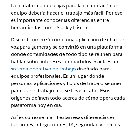
La plataforma que elijas para la colaboración en
equipo debería hacer el trabajo más fácil. Por eso
es importante conocer las diferencias entre
herramientas como Slack y Discord.
Discord comenzó como una aplicación de chat de
voz para gamers y se convirtió en una plataforma
donde comunidades de todo tipo se reúnen para
hablar sobre intereses compartidos. Slack es un
sistema operativo de trabajo
diseñado para
equipos profesionales. Es un lugar donde
personas, aplicaciones y flujos de trabajo se unen
para que el trabajo real se lleve a cabo. Esos
orígenes definen todo acerca de cómo opera cada
plataforma hoy en día.
Así es como se manifiestan esas diferencias en
funciones, integraciones, IA, seguridad y precios.