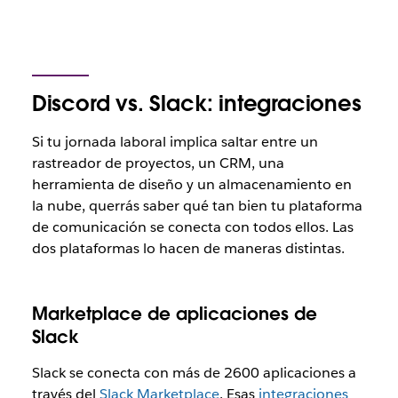
Discord vs. Slack: integraciones
Si tu jornada laboral implica saltar entre un
rastreador de proyectos, un CRM, una
herramienta de diseño y un almacenamiento en
la nube, querrás saber qué tan bien tu plataforma
de comunicación se conecta con todos ellos. Las
dos plataformas lo hacen de maneras distintas.
Marketplace de aplicaciones de
Slack
Slack se conecta con más de 2600 aplicaciones a
través del
Slack Marketplace
. Esas
integraciones