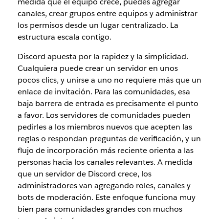
medida que el equipo crece, puedes agregar
canales, crear grupos entre equipos y administrar
los permisos desde un lugar centralizado. La
estructura escala contigo.
Discord apuesta por la rapidez y la simplicidad.
Cualquiera puede crear un servidor en unos
pocos clics, y unirse a uno no requiere más que un
enlace de invitación. Para las comunidades, esa
baja barrera de entrada es precisamente el punto
a favor. Los servidores de comunidades pueden
pedirles a los miembros nuevos que acepten las
reglas o respondan preguntas de verificación, y un
flujo de incorporación más reciente orienta a las
personas hacia los canales relevantes. A medida
que un servidor de Discord crece, los
administradores van agregando roles, canales y
bots de moderación. Este enfoque funciona muy
bien para comunidades grandes con muchos