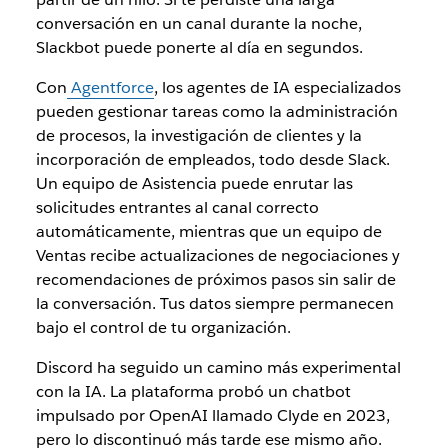
conversación en un canal durante la noche,
Slackbot puede ponerte al día en segundos.
Con
Agentforce
, los agentes de IA especializados
pueden gestionar tareas como la administración
de procesos, la investigación de clientes y la
incorporación de empleados, todo desde Slack.
Un equipo de Asistencia puede enrutar las
solicitudes entrantes al canal correcto
automáticamente, mientras que un equipo de
Ventas recibe actualizaciones de negociaciones y
recomendaciones de próximos pasos sin salir de
la conversación. Tus datos siempre permanecen
bajo el control de tu organización.
Discord ha seguido un camino más experimental
con la IA. La plataforma probó un chatbot
impulsado por OpenAI llamado Clyde en 2023,
pero lo discontinuó más tarde ese mismo año.