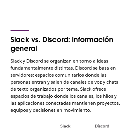
Slack vs. Discord: información
general
Slack y Discord se organizan en torno a ideas
fundamentalmente distintas. Discord se basa en
servidores: espacios comunitarios donde las
personas entran y salen de canales de voz y chats
de texto organizados por tema. Slack ofrece
espacios de trabajo donde los canales, los hilos y
las aplicaciones conectadas mantienen proyectos,
equipos y decisiones en movimiento.
Slack
Discord