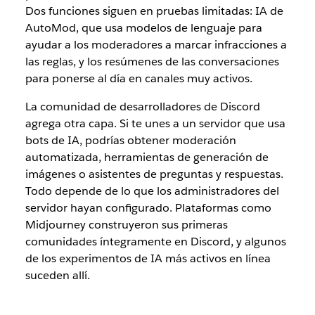
Dos funciones siguen en pruebas limitadas: IA de
AutoMod, que usa modelos de lenguaje para
ayudar a los moderadores a marcar infracciones a
las reglas, y los resúmenes de las conversaciones
para ponerse al día en canales muy activos.
La comunidad de desarrolladores de Discord
agrega otra capa. Si te unes a un servidor que usa
bots de IA, podrías obtener moderación
automatizada, herramientas de generación de
imágenes o asistentes de preguntas y respuestas.
Todo depende de lo que los administradores del
servidor hayan configurado. Plataformas como
Midjourney construyeron sus primeras
comunidades íntegramente en Discord, y algunos
de los experimentos de IA más activos en línea
suceden allí.