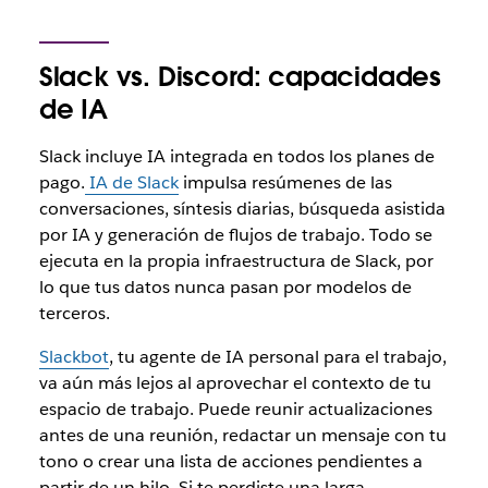
Slack vs. Discord: capacidades
de IA
Slack incluye IA integrada en todos los planes de
pago.
IA de Slack
impulsa resúmenes de las
conversaciones, síntesis diarias, búsqueda asistida
por IA y generación de flujos de trabajo. Todo se
ejecuta en la propia infraestructura de Slack, por
lo que tus datos nunca pasan por modelos de
terceros.
Slackbot
, tu agente de IA personal para el trabajo,
va aún más lejos al aprovechar el contexto de tu
espacio de trabajo. Puede reunir actualizaciones
antes de una reunión, redactar un mensaje con tu
tono o crear una lista de acciones pendientes a
partir de un hilo. Si te perdiste una larga