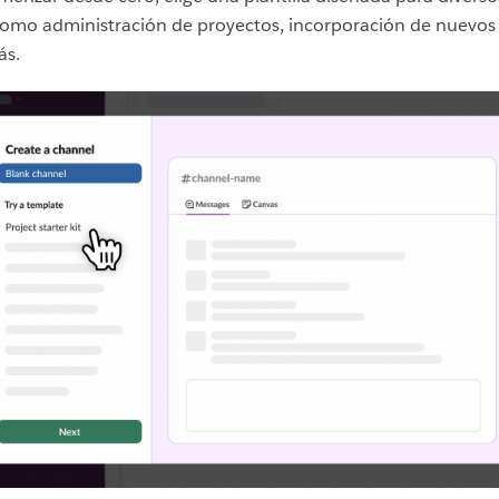
omo administración de proyectos, incorporación de nuevo
ás.