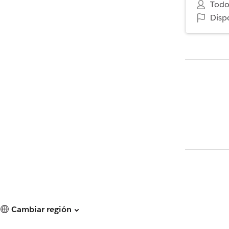
Todo
Disp
Cambiar región