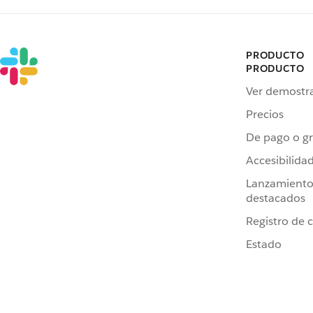
PRODUCTO
PRODUCTO
Ver demostr
Precios
De pago o gr
Accesibilida
Lanzamiento
destacados
Registro de 
Estado