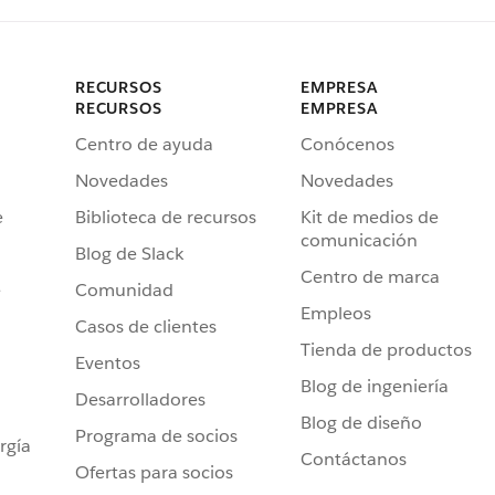
RECURSOS
EMPRESA
RECURSOS
EMPRESA
Centro de ayuda
Conócenos
Novedades
Novedades
e
Biblioteca de recursos
Kit de medios de
comunicación
Blog de Slack
Centro de marca
e
Comunidad
Empleos
Casos de clientes
Tienda de productos
Eventos
Blog de ingeniería
Desarrolladores
Blog de diseño
Programa de socios
rgía
Contáctanos
Ofertas para socios