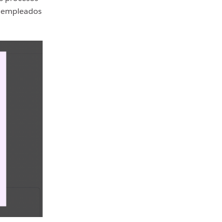
s empleados