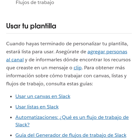
Flujos de trabajo
Usar tu plantilla
Cuando hayas terminado de personalizar tu plantilla,
estará lista para usar. Asegúrate de
agregar personas
al canal
y de informarles dónde encontrar los recursos
que creaste en un mensaje o
clip
. Para obtener más
información sobre cómo trabajar con canvas, listas y
flujos de trabajo, consulta estas guías:
Usar un canvas en Slack
Usar listas en Slack
Automatizaciones: ¿Qué es un flujo de trabajo de
Slack?
Guía del Generador de flujos de trabajo de Slack