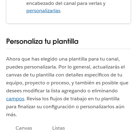
encabezado del canal para verlas y
personalizarlas
.
Personaliza tu plantilla
Ahora que has elegido una plantilla para tu canal,
puedes personalizarla. Por lo general, actualizarás el
canvas de tu plantilla con detalles específicos de tu
equipo, proyecto o proceso, y también es posible que
desees modificar la lista agregando o eliminando
campos
. Revisa los flujos de trabajo en tu plantilla
para finalizar su configuración o personalizarlos aún
más.
Canvas
Listas