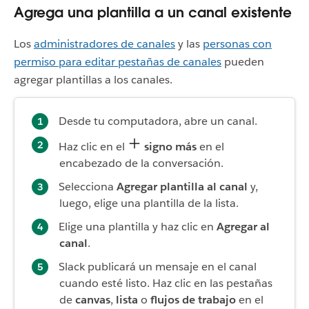
Agrega una plantilla a un canal existente
Los
administradores de canales
y las
personas con
permiso para editar pestañas de canales
pueden
agregar plantillas a los canales.
Desde tu computadora, abre un canal.
Haz clic en el
signo más
en el
encabezado de la conversación.
Selecciona
Agregar plantilla al canal
y,
luego, elige una plantilla de la lista.
Elige una plantilla y haz clic en
Agregar al
canal
.
Slack publicará un mensaje en el canal
cuando esté listo. Haz clic en las pestañas
de
canvas
,
lista
o
flujos de trabajo
en el