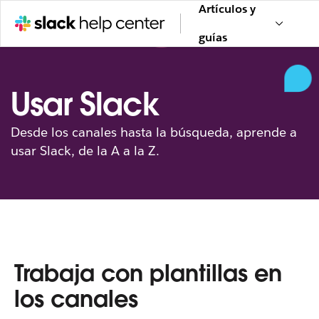
Artículos y
guías
Usar Slack
Desde los canales hasta la búsqueda, aprende a
usar Slack, de la A a la Z.
Trabaja con plantillas en
los canales