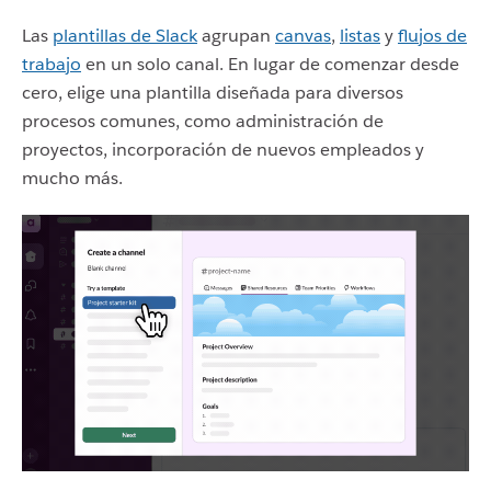
Las
plantillas de Slack
agrupan
canvas
,
listas
y
flujos de
trabajo
en un solo canal. En lugar de comenzar desde
cero, elige una plantilla diseñada para diversos
procesos comunes, como administración de
proyectos, incorporación de nuevos empleados y
mucho más.