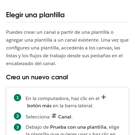
Elegir una plantilla
Puedes crear un canal a partir de una plantilla o
agregar una plantilla a un canal existente. Una vez que
configures una plantilla, accederás a los canvas, las
listas y los flujos de trabajo desde sus pestañas en el
encabezado del canal.
Crea un nuevo canal
En la computadora, haz clic en el
botón más
en la barra lateral.
Selecciona
Canal
.
Debajo de
Prueba con una plantilla
, elige
la plantilla que quieres usar y haz clic en