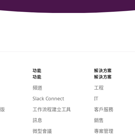
功能
解決方案
功能
解決方案
頻道
工程
Slack Connect
IT
版
工作流程建立工具
客戶服務
訊息
銷售
微型會議
專案管理