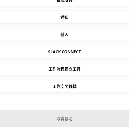
通知
登入
SLACK CONNECT
工作流程建立工具
工作空間移轉
取得協助