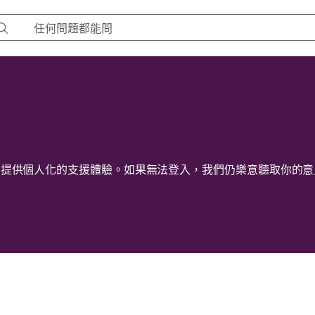
們提供個人化的支援體驗。如果無法登入，我們仍樂意聽取你的意