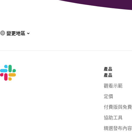
變更地區
產品
產品
觀看示範
定價
付費版與免費
協助工具
精選發布內容