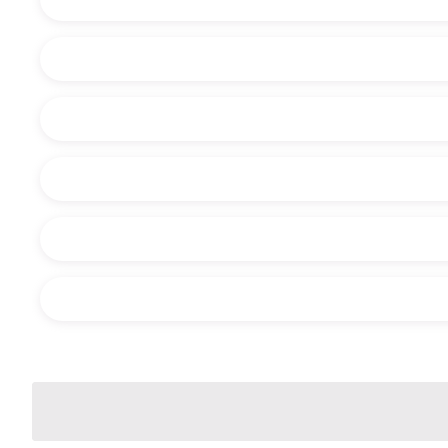
或說明你需要什麼協助：