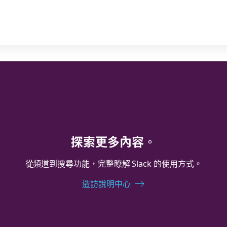
探索更多內容。
從頻道到搜尋功能，完整瞭解 Slack 的使用方式。
造訪說明中心