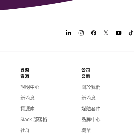
資源
公司
資源
公司
說明中心
關於我們
新消息
新消息
資源庫
媒體套件
Slack 部落格
品牌中心
社群
職業