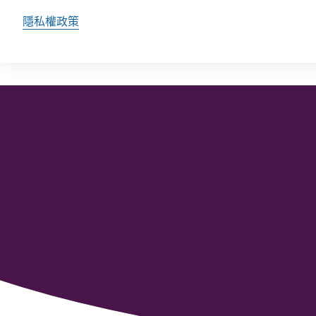
隱私權政策