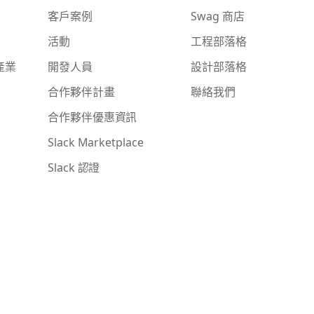
客戶案例
Swag 商店
活動
工程部落格
產業
開發人員
設計部落格
合作夥伴計畫
聯絡我們
合作夥伴優惠資訊
Slack Marketplace
Slack 認證