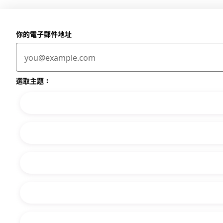
你的電子郵件地址
選取主題：