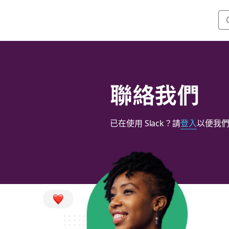
聯絡我們
已在使用 Slack？請
登入
以便我