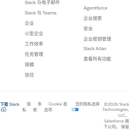
Slack 与电子邮件
Agentforce
Slack 与 Teams
企业搜索
企业
安全
小型企业
企业密钥管理
工作效率
Slack Atlas
任务管理
查看所有功能
规模
信任
隐
条
Cookie 首
您的隐私选择
下载 Slack
©2026 Slack
Technologies,
私
款
选项
LLC，
Salesforce 旗
下公司。 保留