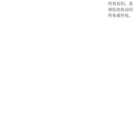
所有权利。各
商标由各自的
所有者所有。