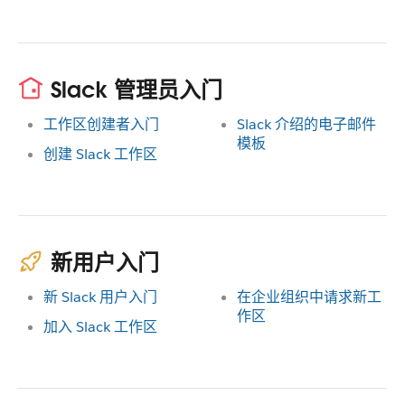
Slack 管理员入门
工作区创建者入门
Slack 介绍的电子邮件
模板
创建 Slack 工作区
新用户入门
新 Slack 用户入门
在企业组织中请求新工
作区
加入 Slack 工作区