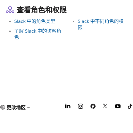
查看角色和权限
Slack 中的角色类型
Slack 中不同角色的权
限
了解 Slack 中的访客角
色
更改地区