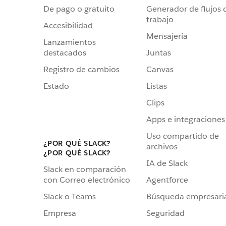
De pago o gratuito
Generador de flujos 
trabajo
Accesibilidad
Mensajería
Lanzamientos
destacados
Juntas
Registro de cambios
Canvas
Estado
Listas
Clips
Apps e integraciones
Uso compartido de
¿POR QUÉ SLACK?
archivos
¿POR QUÉ SLACK?
IA de Slack
Slack en comparación
Agentforce
con Correo electrónico
Búsqueda empresari
Slack o Teams
Seguridad
Empresa