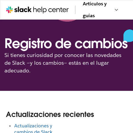
Artículos y
guías
Registro de cambios
Si tienes curiosidad por conocer las novedades
de Slack —y los cambios— estás en el lugar
adecuado.
Actualizaciones recientes
Actualizaciones y
cambios de Slack