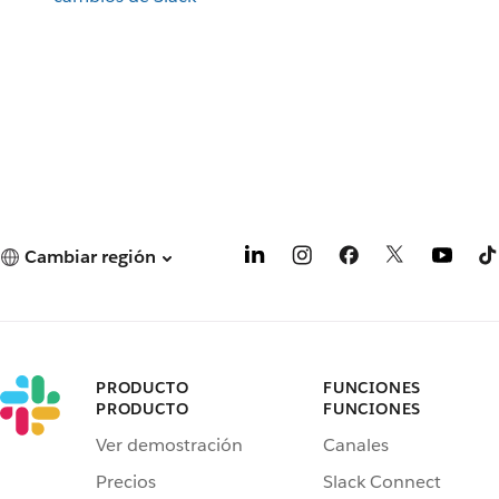
Cambiar región
PRODUCTO
FUNCIONES
PRODUCTO
FUNCIONES
Ver demostración
Canales
Precios
Slack Connect