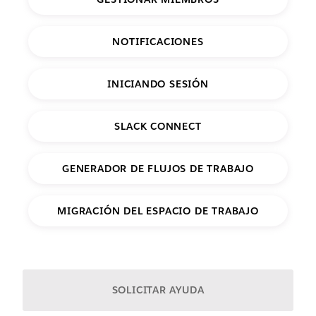
NOTIFICACIONES
INICIANDO SESIÓN
SLACK CONNECT
GENERADOR DE FLUJOS DE TRABAJO
MIGRACIÓN DEL ESPACIO DE TRABAJO
O dinos con qué necesitas ayuda:
SOLICITAR AYUDA