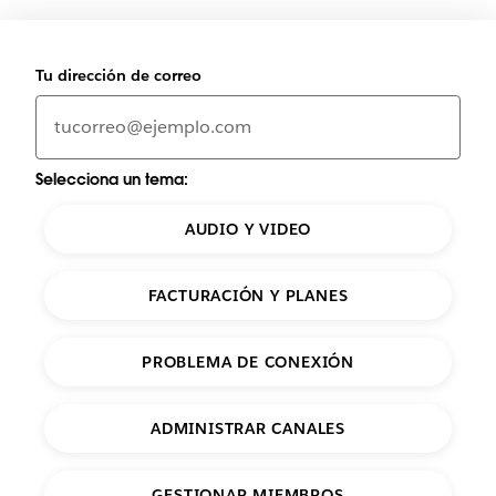
Tu dirección de correo
Selecciona un tema:
AUDIO Y VIDEO
FACTURACIÓN Y PLANES
PROBLEMA DE CONEXIÓN
ADMINISTRAR CANALES
GESTIONAR MIEMBROS