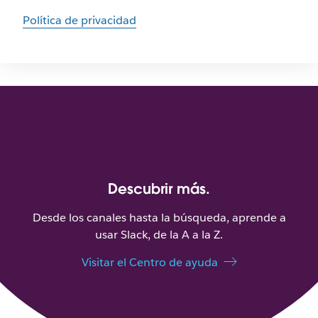
Política de privacidad
Descubrir más.
Desde los canales hasta la búsqueda, aprende a
usar Slack, de la A a la Z.
Visitar el Centro de ayuda