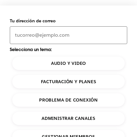
Tu dirección de correo
Selecciona un tema:
AUDIO Y VIDEO
FACTURACIÓN Y PLANES
PROBLEMA DE CONEXIÓN
ADMINISTRAR CANALES
GESTIONAR MIEMBROS