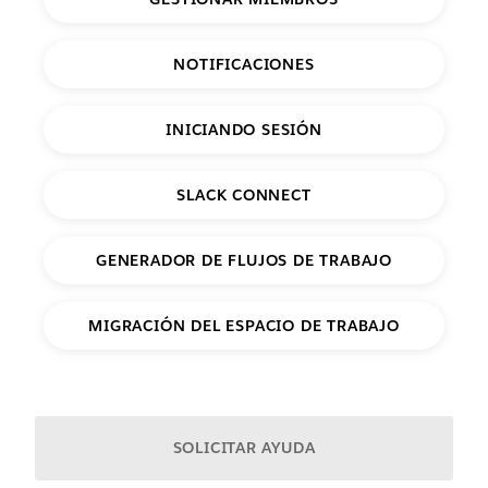
NOTIFICACIONES
INICIANDO SESIÓN
SLACK CONNECT
GENERADOR DE FLUJOS DE TRABAJO
MIGRACIÓN DEL ESPACIO DE TRABAJO
O dinos con qué necesitas ayuda:
SOLICITAR AYUDA