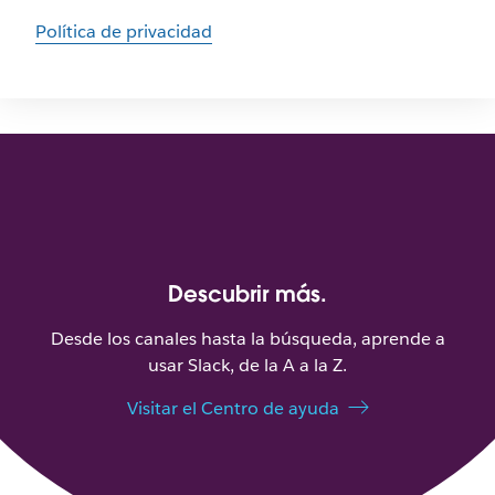
Política de privacidad
Descubrir más.
Desde los canales hasta la búsqueda, aprende a
usar Slack, de la A a la Z.
Visitar el Centro de ayuda