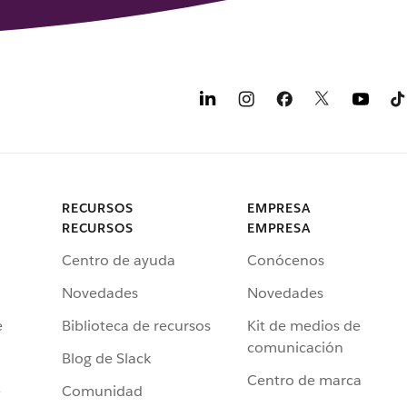
RECURSOS
EMPRESA
RECURSOS
EMPRESA
Centro de ayuda
Conócenos
Novedades
Novedades
e
Biblioteca de recursos
Kit de medios de
comunicación
Blog de Slack
Centro de marca
e
Comunidad