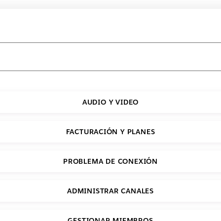
AUDIO Y VIDEO
FACTURACIÓN Y PLANES
PROBLEMA DE CONEXIÓN
ADMINISTRAR CANALES
GESTIONAR MIEMBROS