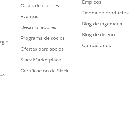
Empleos
Casos de clientes
Tienda de productos
Eventos
Blog de ingeniería
Desarrolladores
Blog de diseño
Programa de socios
rgía
Contáctanos
Ofertas para socios
Slack Marketplace
Certificación de Slack
ros