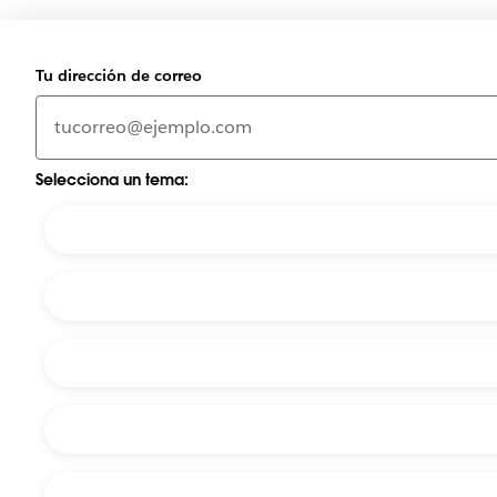
Tu dirección de correo
Selecciona un tema: