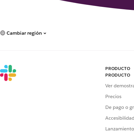
Cambiar región
PRODUCTO
PRODUCTO
Ver demostr
Precios
De pago o gr
Accesibilida
Lanzamiento