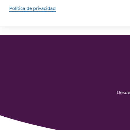
Política de privacidad
Desde 