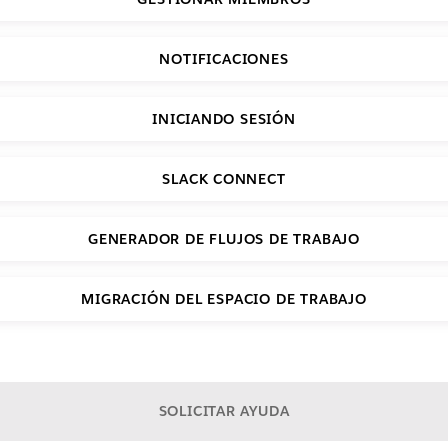
NOTIFICACIONES
INICIANDO SESIÓN
SLACK CONNECT
GENERADOR DE FLUJOS DE TRABAJO
MIGRACIÓN DEL ESPACIO DE TRABAJO
SOLICITAR AYUDA