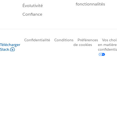
fonctionnalités
Évolutivité
Confiance
Confidentialité
Conditions
Préférences
Vos choi
Télécharger
de cookies
en matière
Slack
confidentia