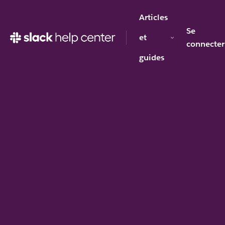
Articles
Se
et
connecter
guides