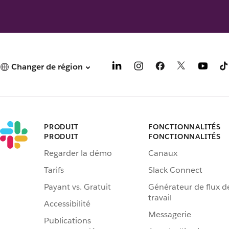
Changer de région
PRODUIT
FONCTIONNALITÉS
PRODUIT
FONCTIONNALITÉS
Regarder la démo
Canaux
Tarifs
Slack Connect
Payant vs. Gratuit
Générateur de flux d
travail
Accessibilité
Messagerie
Publications