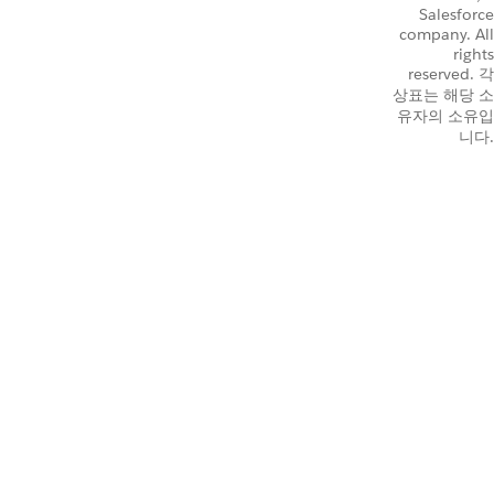
Salesforce
company. All
rights
reserved. 각
상표는 해당 소
유자의 소유입
니다.