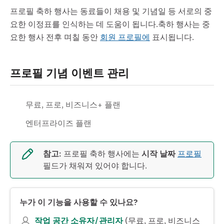
프로필 축하 행사는 동료들이 채용 및 기념일 등 서로의 중
요한 이정표를 인식하는 데 도움이 됩니다.축하 행사는 중
요한 행사 전후 며칠 동안
회원 프로필에
표시됩니다.
프로필 기념 이벤트 관리
무료, 프로, 비즈니스+ 플랜
엔터프라이즈 플랜
참고:
프로필 축하 행사에는
시작 날짜
프로필
필드가 채워져 있어야 합니다.
누가 이 기능을 사용할 수 있나요?
작업 공간
소유자/관리자
(무료, 프로, 비즈니스