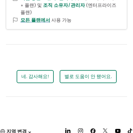
+ 플랜) 및
조직
소유자/관리자
(엔터프라이즈
플랜)
모든 플랜에서
사용 가능
네. 감사해요!
별로 도움이 안 됐어요.
지역 변경