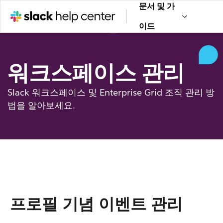
문서 및 가
이드
워크스페이스 관리
Slack 워크스페이스 및 Enterprise Grid 조직 관리 방
법을 알아보세요.
프로필 기념 이벤트 관리