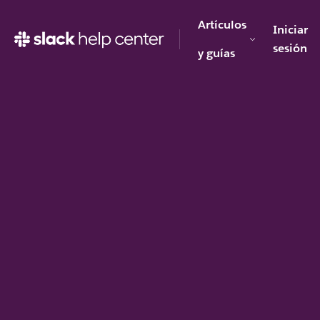
Artículos
Iniciar
sesión
y guías