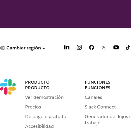
Cambiar región
PRODUCTO
FUNCIONES
PRODUCTO
FUNCIONES
Ver demostración
Canales
Precios
Slack Connect
De pago o gratuito
Generador de flujos 
trabajo
Accesibilidad