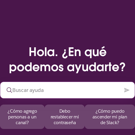
Hola. ¿En qué
podemos ayudarte?
¿Cómo agrego
Debo
¿Cómo puedo
personas a un
restablecer mi
ascender mi plan
canal?
contraseña
de Slack?