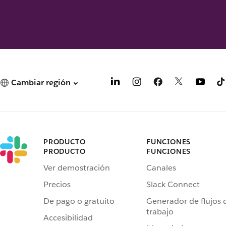
Cambiar región
PRODUCTO
FUNCIONES
PRODUCTO
FUNCIONES
Ver demostración
Canales
Precios
Slack Connect
De pago o gratuito
Generador de flujos 
trabajo
Accesibilidad