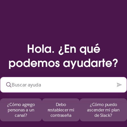
Hola. ¿En qué
podemos ayudarte?
¿Cómo agrego
Debo
¿Cómo puedo
personas a un
restablecer mi
ascender mi plan
canal?
contraseña
de Slack?