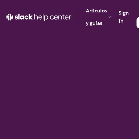
Artículos
Sign
In
y guías