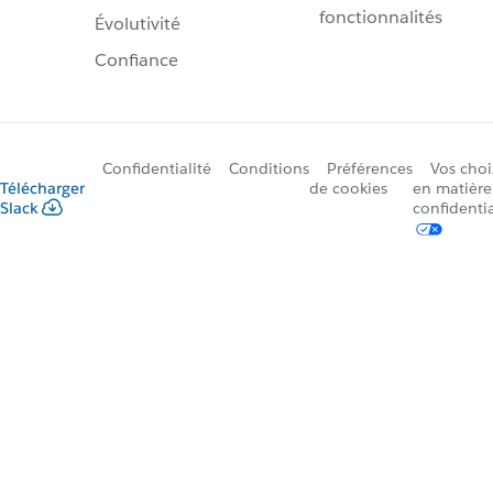
fonctionnalités
Évolutivité
Confiance
Confidentialité
Conditions
Préférences
Vos choi
Télécharger
de cookies
en matière
Slack
confidentia