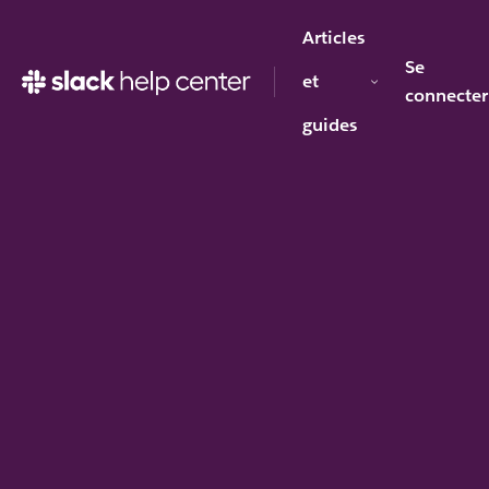
Articles
Se
et
connecter
guides