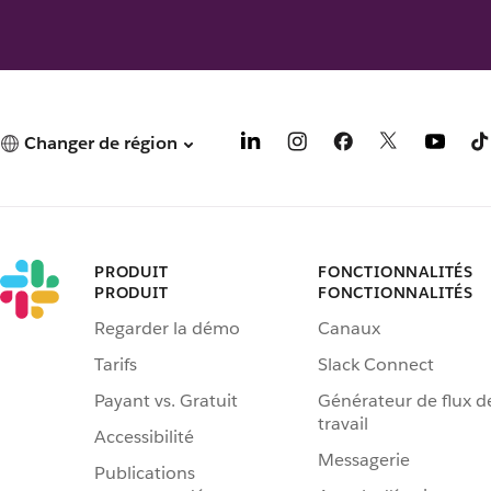
Changer de région
PRODUIT
FONCTIONNALITÉS
PRODUIT
FONCTIONNALITÉS
Regarder la démo
Canaux
Tarifs
Slack Connect
Payant vs. Gratuit
Générateur de flux d
travail
Accessibilité
Messagerie
Publications