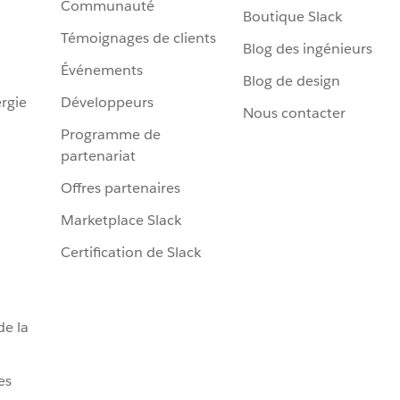
Communauté
Boutique Slack
Témoignages de clients
Blog des ingénieurs
Événements
Blog de design
rgie
Développeurs
Nous contacter
Programme de
partenariat
Offres partenaires
Marketplace Slack
Certification de Slack
de la
es