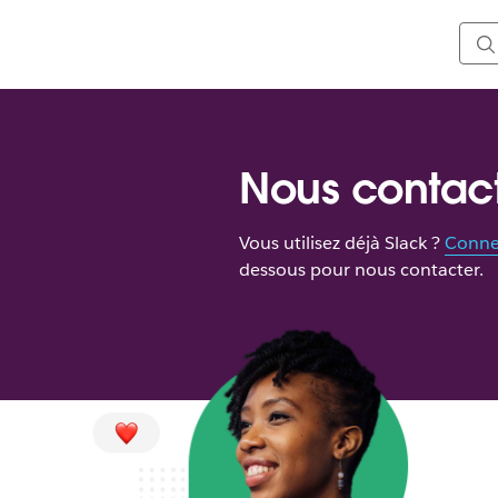
Nous contac
Vous utilisez déjà Slack ?
Conne
dessous pour nous contacter.