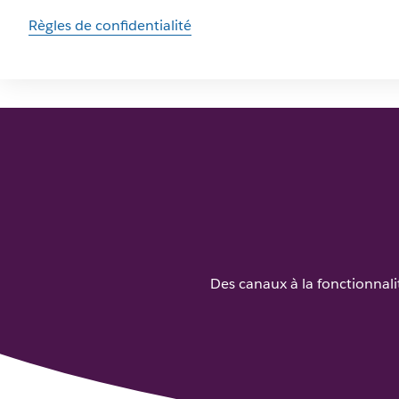
Règles de confidentialité
Des canaux à la fonctionnal