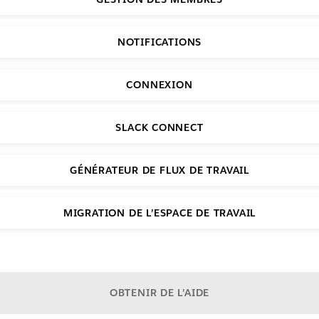
NOTIFICATIONS
CONNEXION
SLACK CONNECT
GÉNÉRATEUR DE FLUX DE TRAVAIL
MIGRATION DE L’ESPACE DE TRAVAIL
OBTENIR DE L’AIDE