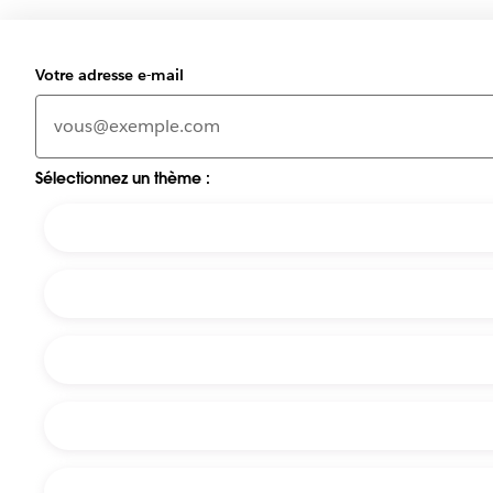
Votre adresse e-mail
Sélectionnez un thème :