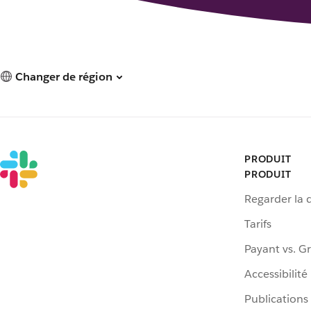
Changer de région
PRODUIT
PRODUIT
Regarder la
Tarifs
Payant vs. Gr
Accessibilité
Publications