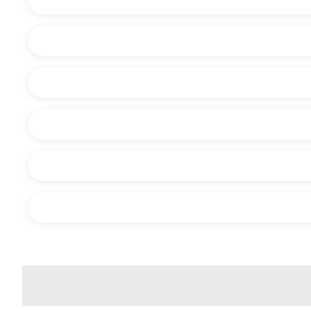
Ou demandez-nous ce que nous pouvons faire pour vous :