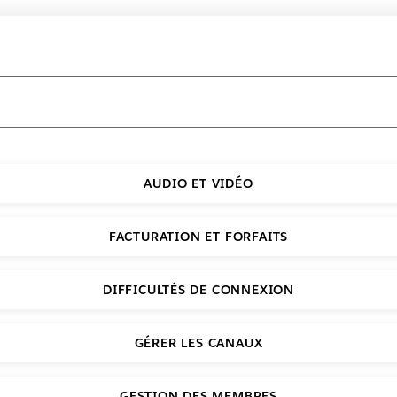
AUDIO ET VIDÉO
FACTURATION ET FORFAITS
DIFFICULTÉS DE CONNEXION
GÉRER LES CANAUX
GESTION DES MEMBRES