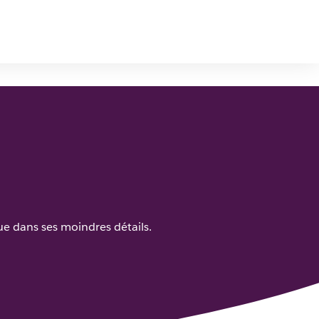
e dans ses moindres détails.