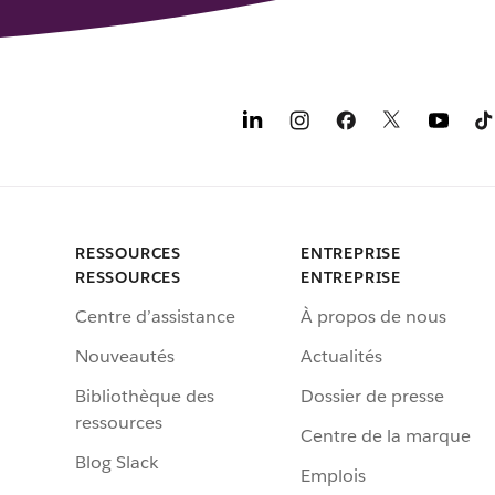
RESSOURCES
ENTREPRISE
RESSOURCES
ENTREPRISE
Centre d’assistance
À propos de nous
Nouveautés
Actualités
Bibliothèque des
Dossier de presse
ressources
Centre de la marque
Blog Slack
Emplois