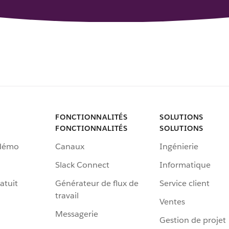
FONCTIONNALITÉS
SOLUTIONS
FONCTIONNALITÉS
SOLUTIONS
 démo
Canaux
Ingénierie
Slack Connect
Informatique
atuit
Générateur de flux de
Service client
travail
Ventes
Messagerie
Gestion de projet