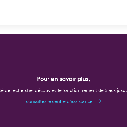
Pour en savoir plus,
ité de recherche, découvrez le fonctionnement de Slack jusqu
consultez le centre d’assistance.