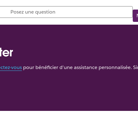
ter
ctez-vous
pour bénéficier d’une assistance personnalisée. Sino