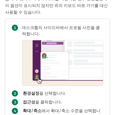
이 옵션이 표시되지 않지만 위의 키보드 바로 가기를 대신
사용할 수 있습니다.
데스크톱의 사이드바에서 프로필 사진을 클
릭합니다.
환경설정
을 선택합니다.
접근성
을 클릭합니다.
확대/축소
에서 확대/축소 수준을 선택합니