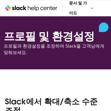
문서 및 가
이드
프로필 및 환경설정
프로필과 환경설정을 조정하여 Slack을 고객님에게
맞춰보세요.
Slack에서 확대/축소 수준
조정