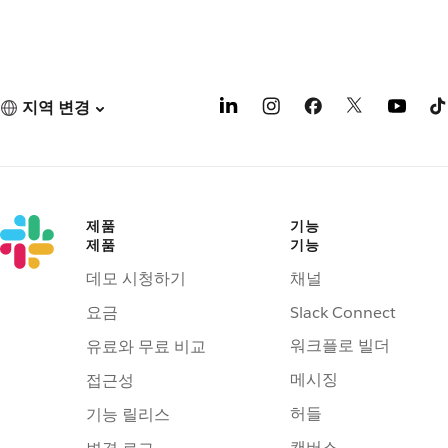
지역 변경
제품
기능
제품
기능
데모 시청하기
채널
요금
Slack Connect
워크플로 빌더
유료와 무료 비교
메시징
접근성
허들
기능 릴리스
캔버스