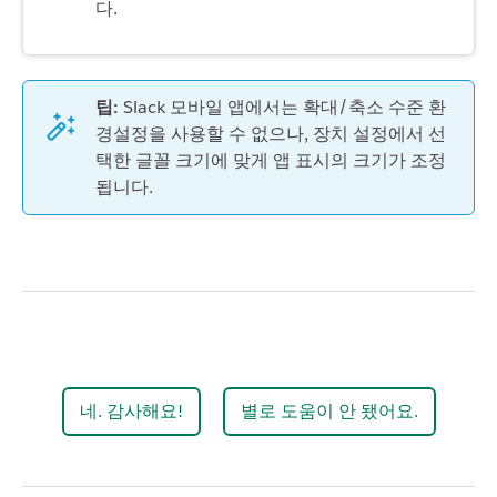
다.
팁:
Slack 모바일 앱에서는 확대/축소 수준 환
경설정을 사용할 수 없으나, 장치 설정에서 선
택한 글꼴 크기에 맞게 앱 표시의 크기가 조정
됩니다.
네. 감사해요!
별로 도움이 안 됐어요.