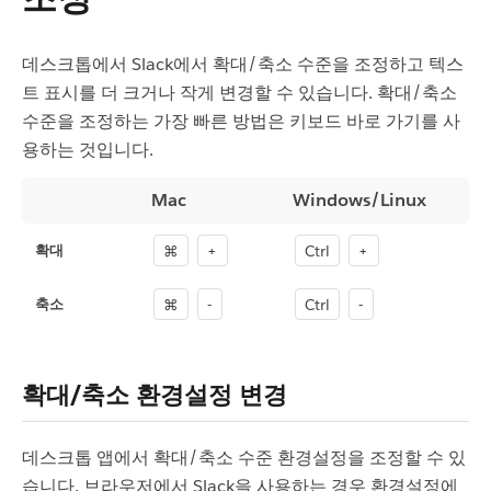
데스크톱에서 Slack에서 확대/축소 수준을 조정하고 텍스
트 표시를 더 크거나 작게 변경할 수 있습니다. 확대/축소
수준을 조정하는 가장 빠른 방법은 키보드 바로 가기를 사
용하는 것입니다.
Mac
Windows/Linux
⌘
+
Ctrl
+
확대
⌘
-
Ctrl
-
축소
확대/축소 환경설정 변경
데스크톱 앱에서 확대/축소 수준 환경설정을 조정할 수 있
습니다. 브라우저에서 Slack을 사용하는 경우 환경설정에