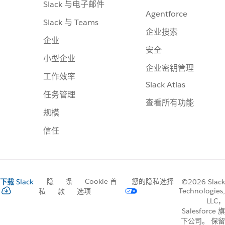
Slack 与电子邮件
Agentforce
Slack 与 Teams
企业搜索
企业
安全
小型企业
企业密钥管理
工作效率
Slack Atlas
任务管理
查看所有功能
规模
信任
隐
条
Cookie 首
您的隐私选择
下载 Slack
©2026 Slack
Technologies,
私
款
选项
LLC，
Salesforce 旗
下公司。 保留