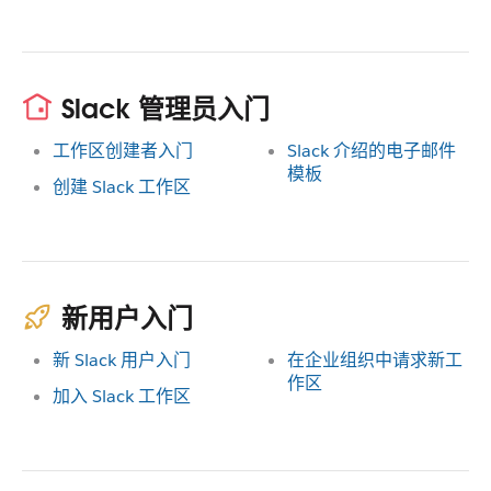
Slack 管理员入门
工作区创建者入门
Slack 介绍的电子邮件
模板
创建 Slack 工作区
新用户入门
新 Slack 用户入门
在企业组织中请求新工
作区
加入 Slack 工作区