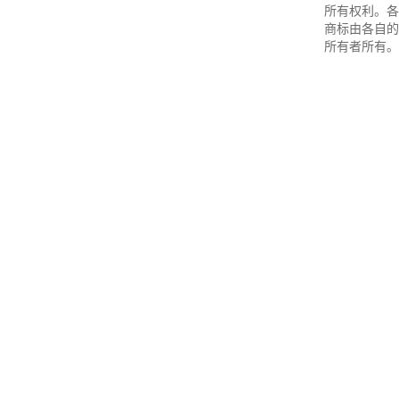
所有权利。各
商标由各自的
所有者所有。