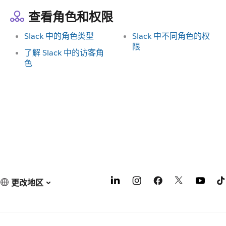
查看角色和权限
Slack 中的角色类型
Slack 中不同角色的权
限
了解 Slack 中的访客角
色
更改地区