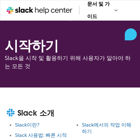
문서 및 가
이드
시작하기
Slack을 시작 및 활용하기 위해 사용자가 알아야 하
는 모든 것
Slack 소개
Slack이란?
Slack에서의 작업 이해
하기
Slack 사용법: 빠른 시작