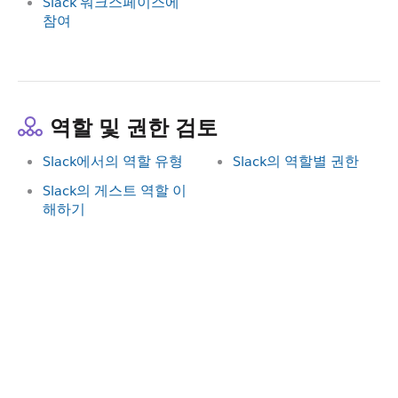
Slack 워크스페이스에
참여
역할 및 권한 검토
Slack에서의 역할 유형
Slack의 역할별 권한
Slack의 게스트 역할 이
해하기