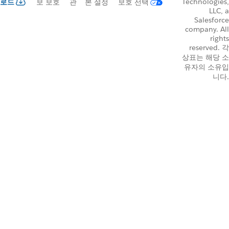
Technologies,
로드
보 보호
관
본 설정
보호 선택
LLC, a
Salesforce
company. All
rights
reserved. 각
상표는 해당 소
유자의 소유입
니다.