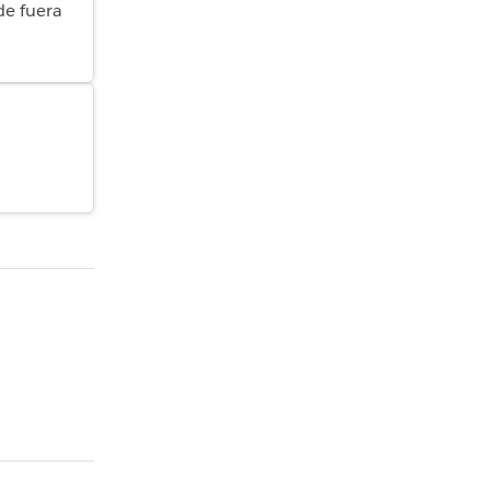
de fuera