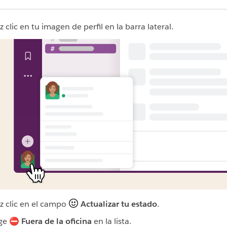
 clic en tu imagen de perfil en la barra lateral.
z clic en el campo
Actualizar tu estado
.
ige ⛔
Fuera de la oficina
en la lista.