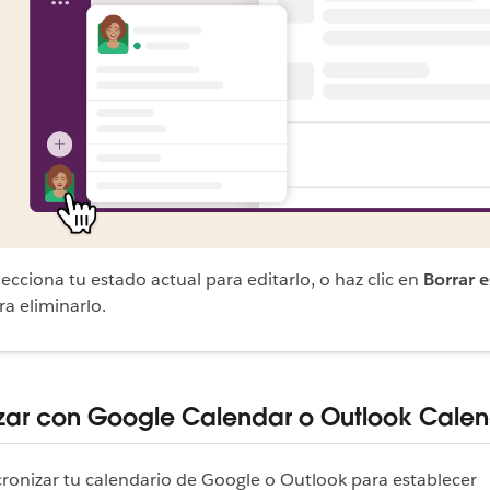
lecciona tu estado actual para editarlo, o haz clic en
Borrar 
ra eliminarlo.
izar con Google Calendar o Outlook Cale
ronizar tu calendario de Google o Outlook para establecer