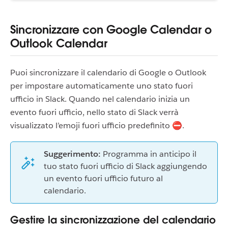
Sincronizzare con Google Calendar o
Outlook Calendar
Puoi sincronizzare il calendario di Google o Outlook
per impostare automaticamente uno stato fuori
ufficio in Slack. Quando nel calendario inizia un
evento fuori ufficio, nello stato di Slack verrà
visualizzato l’emoji fuori ufficio predefinito ⛔.
Suggerimento:
Programma in anticipo il
tuo stato fuori ufficio di Slack aggiungendo
un evento fuori ufficio futuro al
calendario.
Gestire la sincronizzazione del calendario