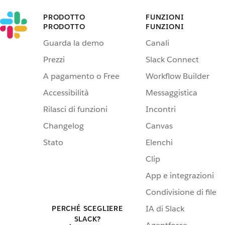
PRODOTTO
FUNZIONI
PRODOTTO
FUNZIONI
Guarda la demo
Canali
Prezzi
Slack Connect
A pagamento o Free
Workflow Builder
Accessibilità
Messaggistica
Rilasci di funzioni
Incontri
Changelog
Canvas
Stato
Elenchi
Clip
App e integrazioni
Condivisione di file
IA di Slack
PERCHÉ SCEGLIERE
SLACK?