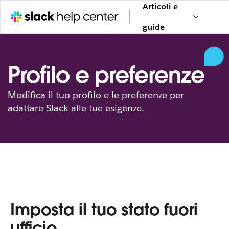
Articoli e
guide
Profilo e preferenze
Modifica il tuo profilo e le preferenze per
adattare Slack alle tue esigenze.
Imposta il tuo stato fuori
ufficio