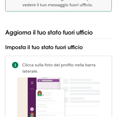
vedere il tuo messaggio fuori ufficio.
Aggiorna il tuo stato fuori ufficio
Imposta il tuo stato fuori ufficio
Clicca sulla foto del profilo nella barra
laterale.