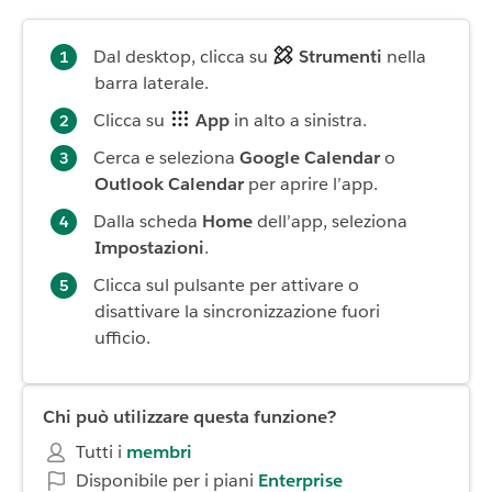
Dal desktop, clicca su
Strumenti
nella
barra laterale.
Clicca su
App
in alto a sinistra.
Cerca e seleziona
Google Calendar
o
Outlook Calendar
per aprire l’app.
Dalla scheda
Home
dell’app, seleziona
Impostazioni
.
Clicca sul pulsante per attivare o
disattivare la sincronizzazione fuori
ufficio.
Chi può utilizzare questa funzione?
Tutti i
membri
Disponibile per i piani
Enterprise