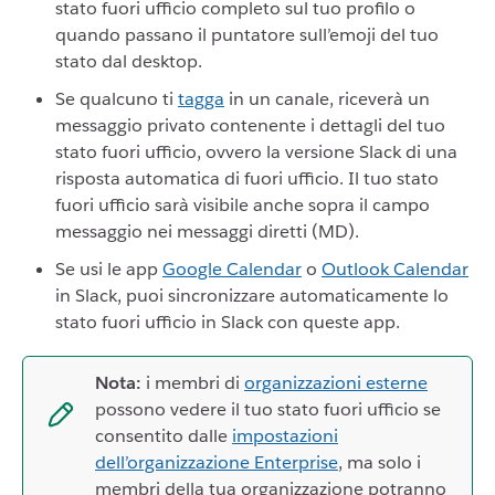
stato fuori ufficio completo sul tuo profilo o
quando passano il puntatore sull’emoji del tuo
stato dal desktop.
Se qualcuno ti
tagga
in un canale, riceverà un
messaggio privato contenente i dettagli del tuo
stato fuori ufficio, ovvero la versione Slack di una
risposta automatica di fuori ufficio. Il tuo stato
fuori ufficio sarà visibile anche sopra il campo
messaggio nei messaggi diretti (MD).
Se usi le app
Google Calendar
o
Outlook Calendar
in Slack, puoi sincronizzare automaticamente lo
stato fuori ufficio in Slack con queste app.
Nota:
i membri di
organizzazioni esterne
possono vedere il tuo stato fuori ufficio se
consentito dalle
impostazioni
dell’organizzazione Enterprise
, ma solo i
membri della tua organizzazione potranno