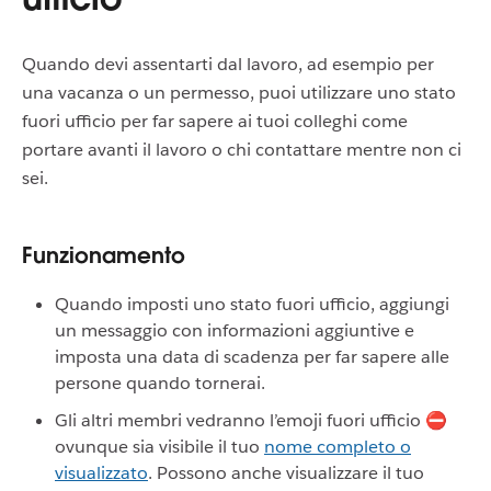
Quando devi assentarti dal lavoro, ad esempio per
una vacanza o un permesso, puoi utilizzare uno stato
fuori ufficio per far sapere ai tuoi colleghi come
portare avanti il lavoro o chi contattare mentre non ci
sei.
Funzionamento
Quando imposti uno stato fuori ufficio, aggiungi
un messaggio con informazioni aggiuntive e
imposta una data di scadenza per far sapere alle
persone quando tornerai.
Gli altri membri vedranno l’emoji fuori ufficio ⛔
ovunque sia visibile il tuo
nome completo o
visualizzato
. Possono anche visualizzare il tuo