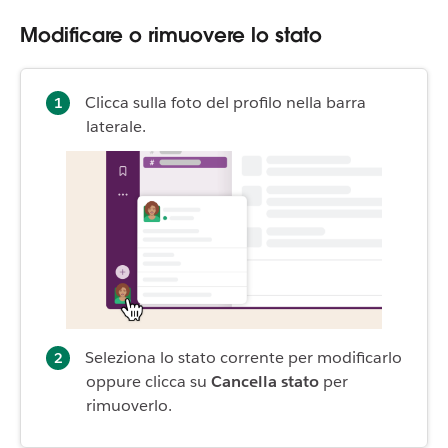
Modificare o rimuovere lo stato
Clicca sulla foto del profilo nella barra
laterale.
Seleziona lo stato corrente per modificarlo
oppure clicca su
Cancella stato
per
rimuoverlo.