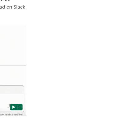
dad en Slack