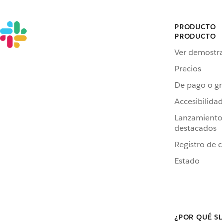
PRODUCTO
PRODUCTO
Ver demostr
Precios
De pago o gr
Accesibilida
Lanzamiento
destacados
Registro de 
Estado
¿POR QUÉ S