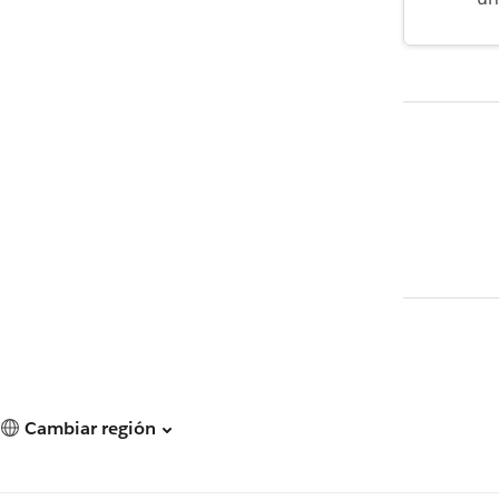
Cambiar región