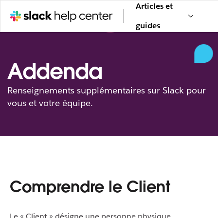
Articles et
guides
Addenda
Renseignements supplémentaires sur Slack pour
vous et votre équipe.
Comprendre le Client
Le « Client » désigne une personne physique