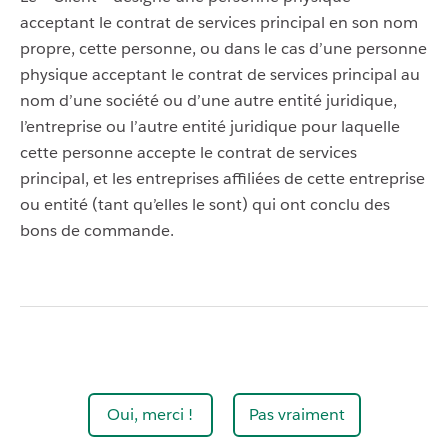
acceptant le contrat de services principal en son nom
propre, cette personne, ou dans le cas d’une personne
physique acceptant le contrat de services principal au
nom d’une société ou d’une autre entité juridique,
l’entreprise ou l’autre entité juridique pour laquelle
cette personne accepte le contrat de services
principal, et les entreprises affiliées de cette entreprise
ou entité (tant qu’elles le sont) qui ont conclu des
bons de commande.
Oui, merci !
Pas vraiment