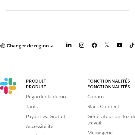
Changer de région
PRODUIT
FONCTIONNALITÉS
PRODUIT
FONCTIONNALITÉS
Regarder la démo
Canaux
Tarifs
Slack Connect
Payant vs. Gratuit
Générateur de flux d
travail
Accessibilité
Messagerie