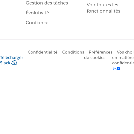
Gestion des tâches
Voir toutes les
fonctionnalités
Évolutivité
Confiance
Confidentialité
Conditions
Préférences
Vos choi
Télécharger
de cookies
en matière
Slack
confidentia