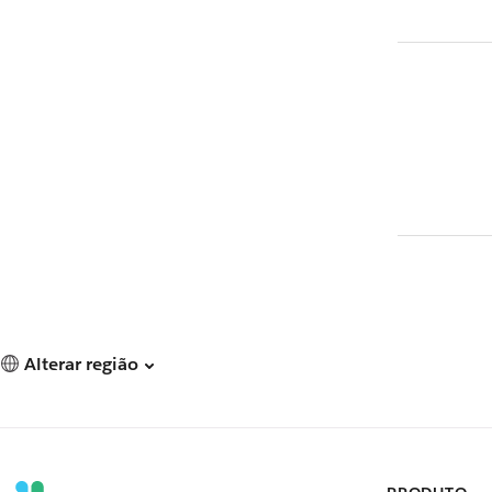
Alterar região