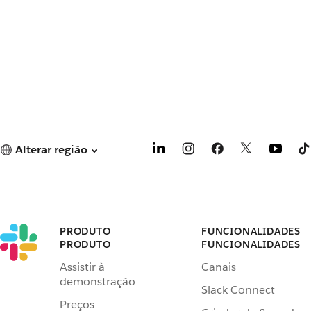
Alterar região
PRODUTO
FUNCIONALIDADES
PRODUTO
FUNCIONALIDADES
Assistir à
Canais
demonstração
Slack Connect
Preços