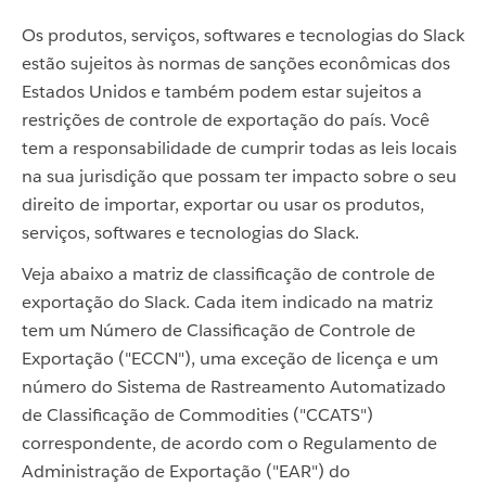
Os produtos, serviços, softwares e tecnologias do Slack
estão sujeitos às normas de sanções econômicas dos
Estados Unidos e também podem estar sujeitos a
restrições de controle de exportação do país. Você
tem a responsabilidade de cumprir todas as leis locais
na sua jurisdição que possam ter impacto sobre o seu
direito de importar, exportar ou usar os produtos,
serviços, softwares e tecnologias do Slack.
Veja abaixo a matriz de classificação de controle de
exportação do Slack. Cada item indicado na matriz
tem um Número de Classificação de Controle de
Exportação ("ECCN"), uma exceção de licença e um
número do Sistema de Rastreamento Automatizado
de Classificação de Commodities ("CCATS")
correspondente, de acordo com o Regulamento de
Administração de Exportação ("EAR") do