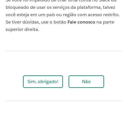
bloqueado de usar os serviços da plataforma, talvez
você esteja em um país ou região com acesso restrito.
Se tiver dúvidas, use o botão
Fale conosco
na parte
superior direita.
Sim, obrigado!
Não