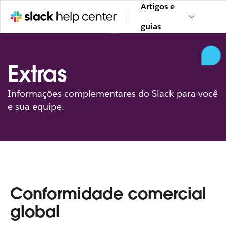
Artigos e
guias
Extras
Informações complementares do Slack para você
e sua equipe.
Conformidade comercial
global