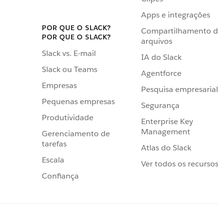
Apps e integrações
POR QUE O SLACK?
Compartilhamento 
POR QUE O SLACK?
arquivos
Slack vs. E-mail
IA do Slack
Slack ou Teams
Agentforce
Empresas
Pesquisa empresarial
Pequenas empresas
Segurança
Produtividade
Enterprise Key
Management
Gerenciamento de
tarefas
Atlas do Slack
Escala
Ver todos os recurso
Confiança