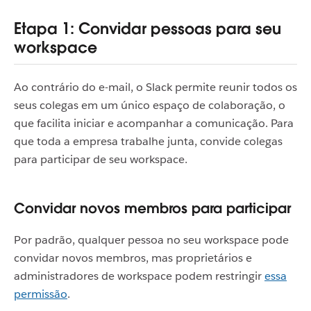
Etapa 1: Convidar pessoas para seu
workspace
Ao contrário do e-mail, o Slack permite reunir todos os
seus colegas em um único espaço de colaboração, o
que facilita iniciar e acompanhar a comunicação. Para
que toda a empresa trabalhe junta, convide colegas
para participar de seu workspace.
Convidar novos membros para participar
Por padrão, qualquer pessoa no seu workspace pode
convidar novos membros, mas proprietários e
administradores de workspace podem restringir
essa
permissão
.