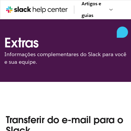
Artigos e
guias
Extras
Informações complementares do Slack para você
e sua equipe.
Transferir do e-mail para o
Slack