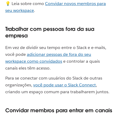
💡 Leia sobre como
Convidar novos membros para
seu workspace
.
Trabalhar com pessoas fora da sua
empresa
Em vez de dividir seu tempo entre o Slack e e-mails,
você pode
adicionar pessoas de fora do seu
workspace como convidados
e controlar a quais
canais eles têm acesso.
Para se conectar com usuários do Slack de outras
organizações,
você pode usar o Slack Connect
,
criando um espaço comum para trabalharem juntos.
Convidar membros para entrar em canais