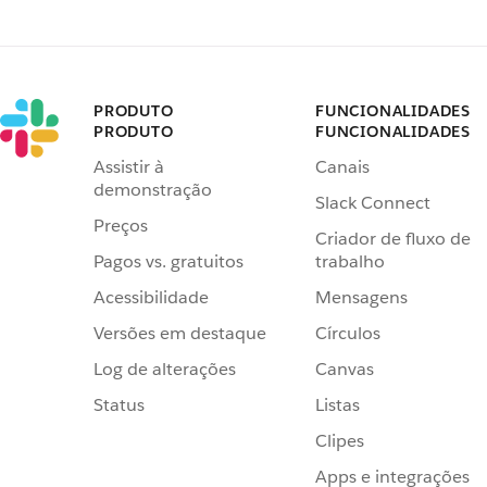
PRODUTO
FUNCIONALIDADES
PRODUTO
FUNCIONALIDADES
Assistir à
Canais
demonstração
Slack Connect
Preços
Criador de fluxo de
Pagos vs. gratuitos
trabalho
Acessibilidade
Mensagens
Versões em destaque
Círculos
Log de alterações
Canvas
Status
Listas
Clipes
Apps e integrações