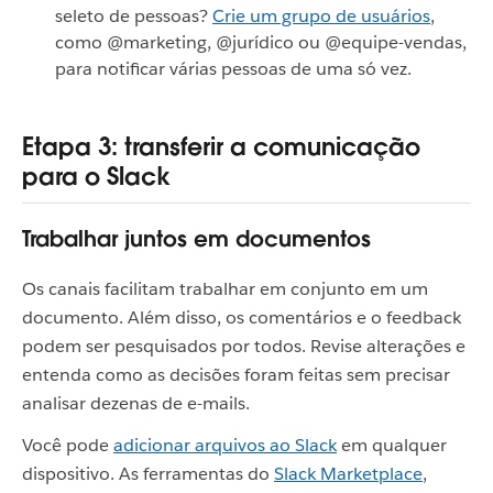
seleto de pessoas?
Crie um grupo de usuários
,
como @marketing, @jurídico ou @equipe-vendas,
para notificar várias pessoas de uma só vez.
Etapa 3: transferir a comunicação
para o Slack
Trabalhar juntos em documentos
Os canais facilitam trabalhar em conjunto em um
documento. Além disso, os comentários e o feedback
podem ser pesquisados por todos. Revise alterações e
entenda como as decisões foram feitas sem precisar
analisar dezenas de e-mails.
Você pode
adicionar arquivos ao Slack
em qualquer
dispositivo. As ferramentas do
Slack Marketplace
,