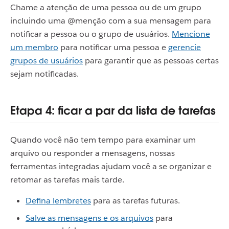
Chame a atenção de uma pessoa ou de um grupo
incluindo uma @menção com a sua mensagem para
notificar a pessoa ou o grupo de usuários.
Mencione
um membro
para notificar uma pessoa e
gerencie
grupos de usuários
para garantir que as pessoas certas
sejam notificadas.
Etapa 4: ficar a par da lista de tarefas
Quando você não tem tempo para examinar um
arquivo ou responder a mensagens, nossas
ferramentas integradas ajudam você a se organizar e
retomar as tarefas mais tarde.
Defina lembretes
para as tarefas futuras.
Salve as mensagens e os arquivos
para