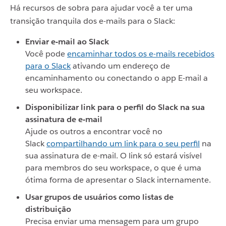
Há recursos de sobra para ajudar você a ter uma
transição tranquila dos e-mails para o Slack:
Enviar e-mail ao Slack
Você pode
encaminhar todos os e-mails recebidos
para o Slack
ativando um endereço de
encaminhamento ou conectando o app E-mail a
seu workspace.
Disponibilizar link para o perfil do Slack na sua
assinatura de e-mail
Ajude os outros a encontrar você no
Slack
compartilhando um link para o seu perfil
na
sua assinatura de e-mail.
O link só estará visível
para membros do seu workspace, o que é uma
ótima forma de apresentar o Slack internamente.
Usar grupos de usuários como listas de
distribuição
Precisa enviar uma mensagem para um grupo