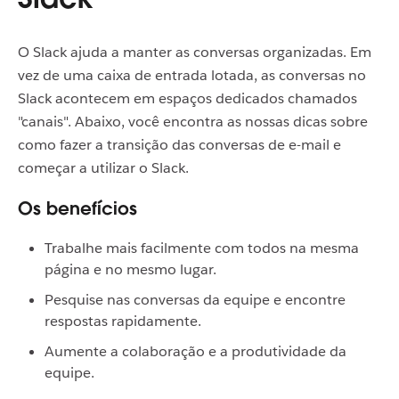
O Slack ajuda a manter as conversas organizadas. Em
vez de uma caixa de entrada lotada, as conversas no
Slack acontecem em espaços dedicados chamados
"canais".
Abaixo, você encontra as nossas dicas sobre
como fazer a transição das conversas de e-mail e
começar a utilizar o Slack.
Os benefícios
Trabalhe mais facilmente com todos na mesma
página e no mesmo lugar.
Pesquise nas conversas da equipe e encontre
respostas rapidamente.
Aumente a colaboração e a produtividade da
equipe.