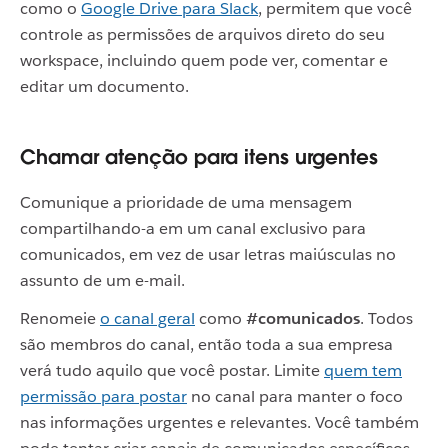
como o
Google Drive para Slack
, permitem que você
controle as permissões de arquivos direto do seu
workspace, incluindo quem pode ver, comentar e
editar um documento.
Chamar atenção para itens urgentes
Comunique a prioridade de uma mensagem
compartilhando-a em um canal exclusivo para
comunicados, em vez de usar letras maiúsculas no
assunto de um e-mail.
Renomeie
o canal geral
como
#comunicados
.
Todos
são membros do canal, então toda a sua empresa
verá tudo aquilo que você postar. Limite
quem tem
permissão para postar
no canal para manter o foco
nas informações urgentes e relevantes. Você também