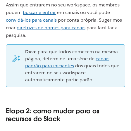
Assim que entrarem no seu workspace, os membros
podem
buscar e entrar
em canais ou você pode
convidá-los para canais
por conta própria. Sugerimos
criar
diretrizes de nomes para canais
para facilitar a
pesquisa.
Dica:
para que todos comecem na mesma
página, determine uma série de
canais
padrão para iniciantes
dos quais todos que
entrarem no seu workspace
automaticamente participarão.
Etapa 2: como mudar para os
recursos do Slack