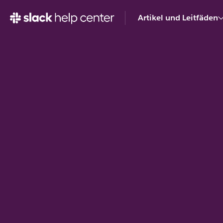
Artikel und Leitfäden