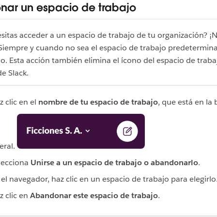
ar un espacio de trabajo
sitas acceder a un espacio de trabajo de tu organización? ¡
Siempre y cuando no sea el espacio de trabajo predetermin
. Esta acción también elimina el ícono del espacio de traba
de Slack.
z clic en el
nombre de tu espacio de trabajo
, que está en la 
teral.
lecciona
Unirse a un espacio de trabajo o abandonarlo
.
 el navegador, haz clic en un espacio de trabajo para elegirlo
z clic en
Abandonar este espacio de trabajo
.