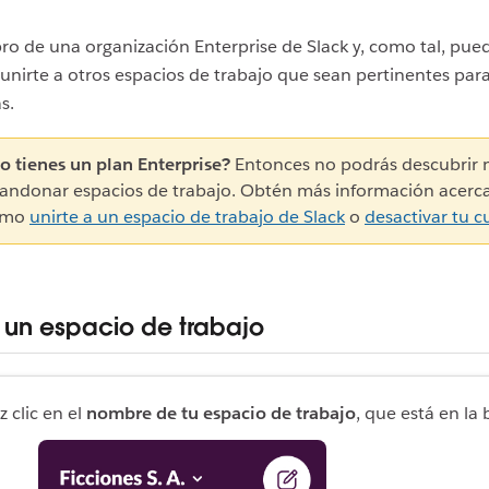
o de una organización Enterprise de Slack y, como tal, pue
 unirte a otros espacios de trabajo que sean pertinentes para
s.
o tienes un plan Enterprise?
Entonces no podrás descubrir 
andonar espacios de trabajo. Obtén más información acerc
ómo
unirte a un espacio de trabajo de Slack
o
desactivar tu c
a un espacio de trabajo
z clic en el
nombre de tu espacio de trabajo
, que está en la 