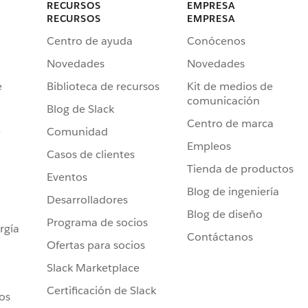
RECURSOS
EMPRESA
RECURSOS
EMPRESA
Centro de ayuda
Conócenos
Novedades
Novedades
e
Biblioteca de recursos
Kit de medios de
comunicación
Blog de Slack
Centro de marca
e
Comunidad
Empleos
Casos de clientes
Tienda de productos
Eventos
Blog de ingeniería
Desarrolladores
Blog de diseño
Programa de socios
rgía
Contáctanos
Ofertas para socios
Slack Marketplace
Certificación de Slack
ros