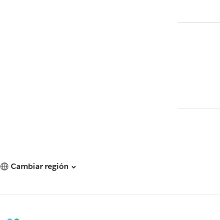
Cambiar región