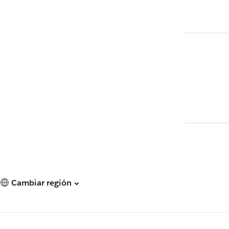
Cambiar región