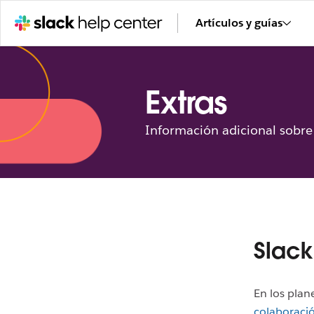
Artículos y guías
Extras
Información adicional sobre 
Slack
En los plan
colaboració