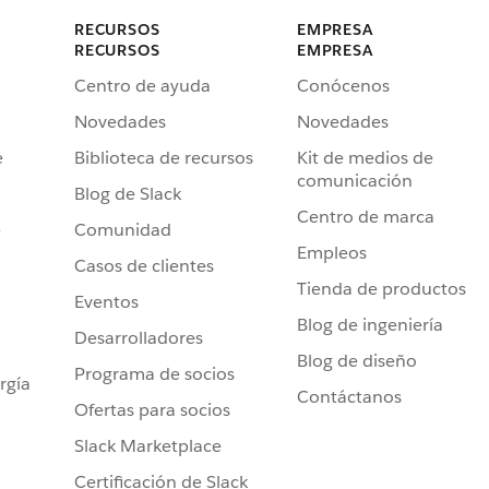
RECURSOS
EMPRESA
RECURSOS
EMPRESA
Centro de ayuda
Conócenos
Novedades
Novedades
e
Biblioteca de recursos
Kit de medios de
comunicación
Blog de Slack
Centro de marca
e
Comunidad
Empleos
Casos de clientes
Tienda de productos
Eventos
Blog de ingeniería
Desarrolladores
Blog de diseño
Programa de socios
rgía
Contáctanos
Ofertas para socios
Slack Marketplace
Certificación de Slack