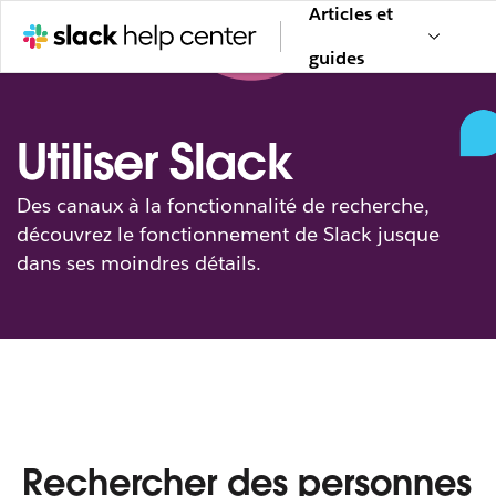
Articles et
guides
Utiliser Slack
Des canaux à la fonctionnalité de recherche,
découvrez le fonctionnement de Slack jusque
dans ses moindres détails.
Rechercher des personnes