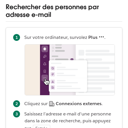
Rechercher des personnes par
adresse e-mail
Sur votre ordinateur, survolez
Plus
.
Cliquez sur
Connexions externes
.
Saisissez l’adresse e-mail d’une personne
dans la zone de recherche, puis appuyez