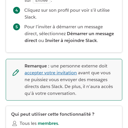
sur
.
Entrée
Cliquez sur son profil pour voir s’il utilise
Slack.
Pour l’inviter à démarrer un message
direct, sélectionnez
Démarrer un message
direct
ou
Inviter à rejoindre Slack
.
Remarque :
une personne externe doit
accepter votre invitation
avant que vous
ne puissiez vous envoyer des messages
directs dans Slack. De plus, il n’aura accès
qu’à votre conversation.
Qui peut utiliser cette fonctionnalité ?
Tous les
membres
.