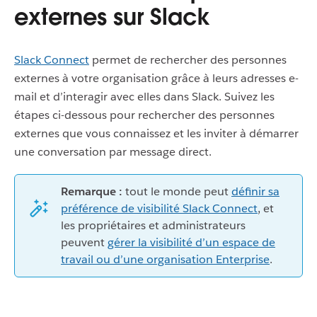
externes sur Slack
Slack Connect
permet de rechercher des personnes
externes à votre organisation grâce à leurs adresses e-
mail et d’interagir avec elles dans Slack. Suivez les
étapes ci-dessous pour rechercher des personnes
externes que vous connaissez et les inviter à démarrer
une conversation par message direct.
Remarque :
tout le monde peut
définir sa
préférence de visibilité Slack Connect
, et
les propriétaires et administrateurs
peuvent
gérer la visibilité d’un espace de
travail ou d’une organisation Enterprise
.