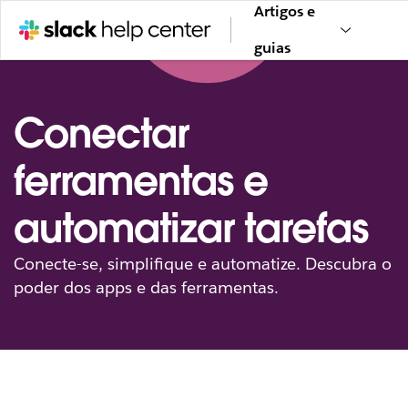
Artigos e
guias
Conectar
ferramentas e
automatizar tarefas
Conecte-se, simplifique e automatize. Descubra o
poder dos apps e das ferramentas.