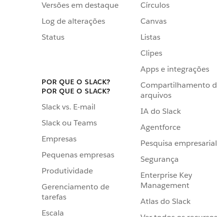
Versões em destaque
Círculos
Log de alterações
Canvas
Status
Listas
Clipes
Apps e integrações
POR QUE O SLACK?
Compartilhamento 
POR QUE O SLACK?
arquivos
Slack vs. E-mail
IA do Slack
Slack ou Teams
Agentforce
Empresas
Pesquisa empresarial
Pequenas empresas
Segurança
Produtividade
Enterprise Key
Management
Gerenciamento de
tarefas
Atlas do Slack
Escala