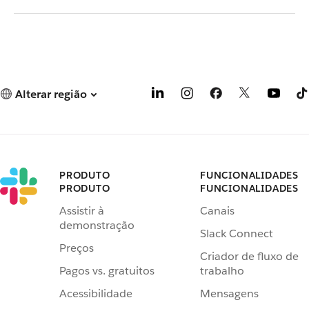
Alterar região
PRODUTO
FUNCIONALIDADES
PRODUTO
FUNCIONALIDADES
Assistir à
Canais
demonstração
Slack Connect
Preços
Criador de fluxo de
Pagos vs. gratuitos
trabalho
Acessibilidade
Mensagens