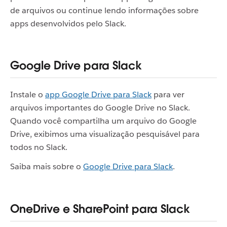
de arquivos ou continue lendo informações sobre
apps desenvolvidos pelo Slack.
Google Drive para Slack
Instale o
app Google Drive para Slack
para ver
arquivos importantes do Google Drive no Slack.
Quando você compartilha um arquivo do Google
Drive, exibimos uma visualização pesquisável para
todos no Slack.
Saiba mais sobre o
Google Drive para Slack
.
OneDrive e SharePoint para Slack