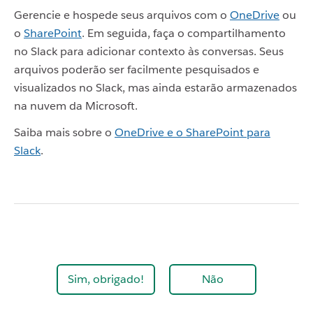
Gerencie e hospede seus arquivos com o
OneDrive
ou
o
SharePoint
. Em seguida, faça o compartilhamento
no Slack para adicionar contexto às conversas. Seus
arquivos poderão ser facilmente pesquisados e
visualizados no Slack, mas ainda estarão armazenados
na nuvem da Microsoft.
Saiba mais sobre o
OneDrive e o SharePoint para
Slack
.
Sim, obrigado!
Não