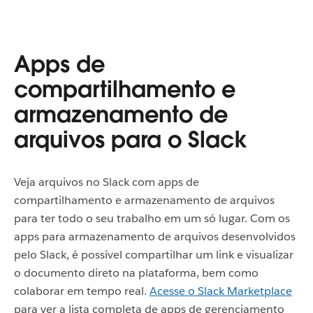
Apps de
compartilhamento e
armazenamento de
arquivos para o Slack
Veja arquivos no Slack com apps de
compartilhamento e armazenamento de arquivos
para ter todo o seu trabalho em um só lugar. Com os
apps para armazenamento de arquivos desenvolvidos
pelo Slack, é possível compartilhar um link e visualizar
o documento direto na plataforma, bem como
colaborar em tempo real.
Acesse o Slack Marketplace
para ver a lista completa de apps de gerenciamento