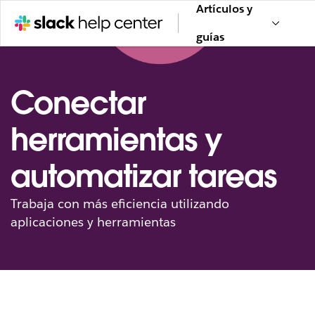
Artículos y
guías
Conectar
herramientas y
automatizar tareas
Trabaja con más eficiencia utilizando
aplicaciones y herramientas