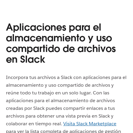
Aplicaciones para el
almacenamiento y uso
compartido de archivos
en Slack
Incorpora tus archivos a Slack con aplicaciones para el
almacenamiento y uso compartido de archivos y
reúne todo tu trabajo en un solo lugar. Con las
aplicaciones para el almacenamiento de archivos
creadas por Slack puedes compartir enlaces a tus
archivos para obtener una vista previa en Slack y
colaborar en tiempo real.
Visita Slack Marketplace
para ver la lista completa de aplicaciones de gestión