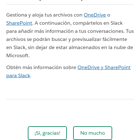
Gestiona y aloja tus archivos con
OneDrive
o
SharePoint
. A continuación, compártelos en Slack
para añadir más información a tus conversaciones. Tus
archivos se podrán buscar y previsualizar fácilmente
en Slack, sin dejar de estar almacenados en la nube de
Microsoft.
Obtén más información sobre
OneDrive y SharePoint
para Slack
.
¡Sí, gracias!
No mucho