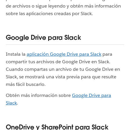
de archivos o sigue leyendo y obtén más información
sobre las aplicaciones creadas por Slack.
Google Drive para Slack
Instala la
aplicación Google Drive para Slack
para
compartir tus archivos de Google Drive en Slack.
Cuando compartas un archivo de tu Google Drive en
Slack, se mostrará una vista previa para que resulte
más fácil buscarlo.
Obtén más información sobre
Google Drive para
Slack
.
OneDrive y SharePoint para Slack