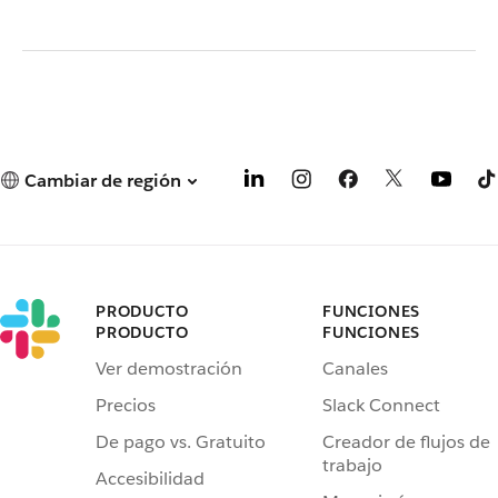
Cambiar de región
PRODUCTO
FUNCIONES
PRODUCTO
FUNCIONES
Ver demostración
Canales
Precios
Slack Connect
De pago vs. Gratuito
Creador de flujos de
trabajo
Accesibilidad