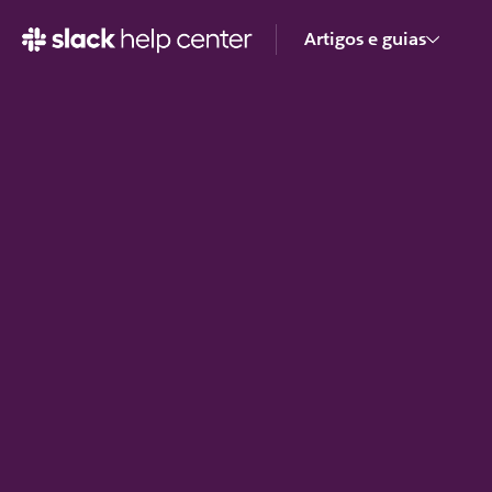
Artigos e guias