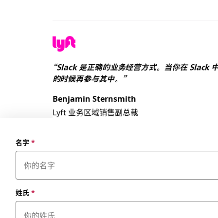
“Slack 是正确的业务经营方式。当你在 Sl
的时候再参与其中。”
Benjamin Sternsmith
Lyft 业务区域销售副总裁
名字
*
姓氏
*