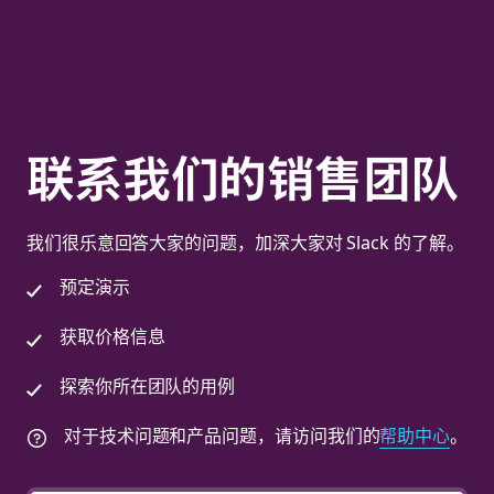
联系我们的销售团队
我们很乐意回答大家的问题，加深大家对 Slack 的了解。
预定演示
获取价格信息
探索你所在团队的用例
对于技术问题和产品问题，请访问我们的
帮助中心
。