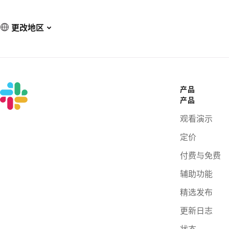
更改地区
产品
产品
观看演示
定价
付费与免费
辅助功能
精选发布
更新日志
状态