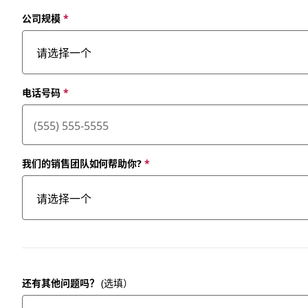
公司规模
*
电话号码
*
我们的销售团队如何帮助你?
*
还有其他问题吗？
(选填）