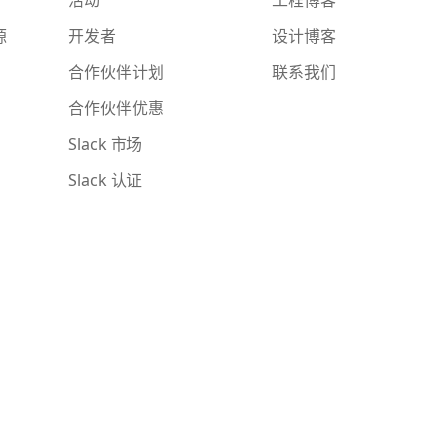
源
开发者
设计博客
合作伙伴计划
联系我们
合作伙伴优惠
Slack 市场
Slack 认证