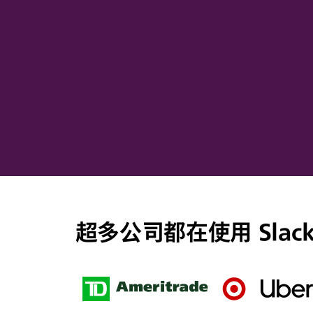
超多公司都在使用 Slac