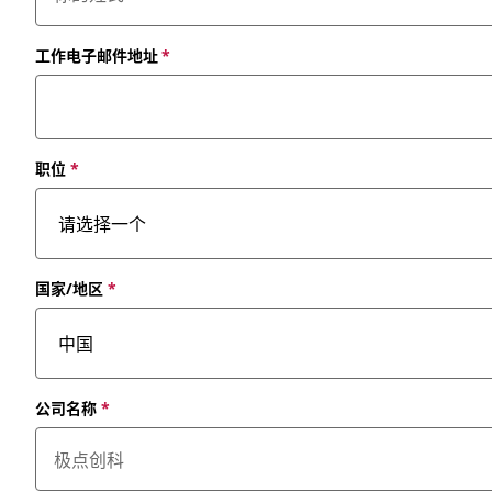
工作电子邮件地址
*
职位
*
国家/地区
*
公司名称
*