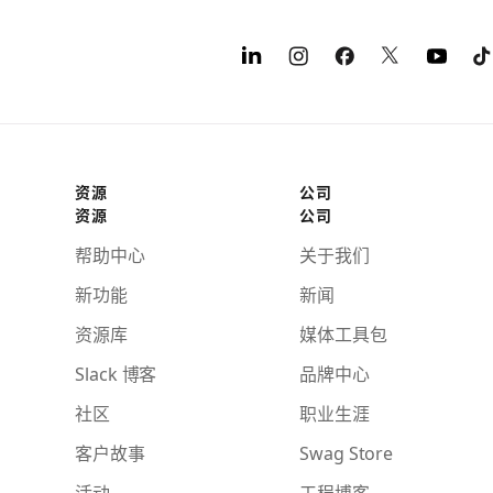
资源
公司
资源
公司
帮助中心
关于我们
新功能
新闻
资源库
媒体工具包
Slack 博客
品牌中心
社区
职业生涯
客户故事
Swag Store
活动
工程博客