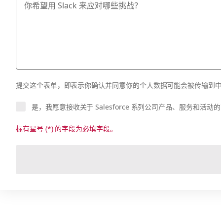
提交这个表单，即表示你确认并同意你的个人数据可能会被传输到中国境外
是，我愿意接收关于 Salesforce 系列公司产品、服务和
标有星号 (*) 的字段为必填字段。