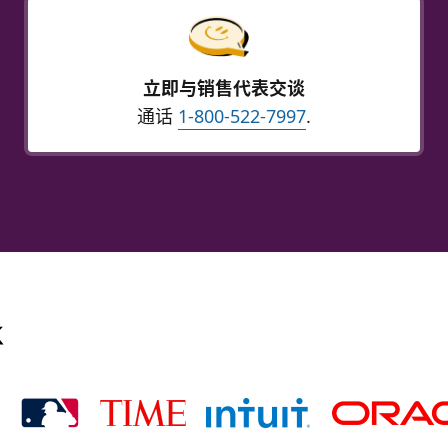
立即与销售代表交谈
通话
1-800-522-7997
.
k