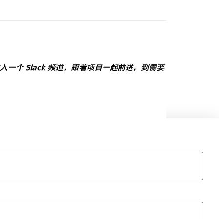
入一个 Slack 频道，跟着项目一起前进，到需要