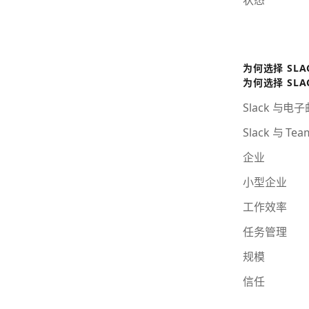
为何选择 SLA
为何选择 SLA
Slack 与电
Slack 与 Tea
企业
小型企业
工作效率
任务管理
规模
信任