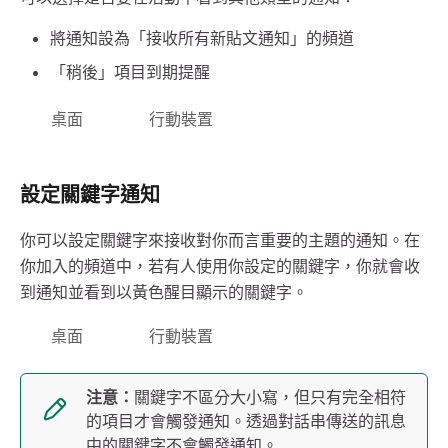
將通知設為「接收所有新貼文通知」的頻道
「稍後」項目到期提醒
桌面
行動裝置
設定關鍵字通知
你可以設定關鍵字來接收對你而言重要的主題的通知。在
你加入的頻道中，若有人使用你設定的關鍵字，你就會收
到通知並看到以黃色醒目顯示的關鍵字。
桌面
行動裝置
注意：
關鍵字不區分大小寫，但只有完全相符
的項目才會觸發通知。透過對話串傳送的訊息
中的關鍵字不會觸發通知。