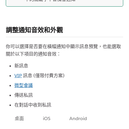
調整通知音效和外觀
你可以選擇是否要在橫幅通知中顯示訊息預覽，也能選取
關於以下項目的通知音效：
新訊息
VIP
訊息 (僅限付費方案)
微型會議
傳送私訊
在對話中收到私訊
桌面
iOS
Android