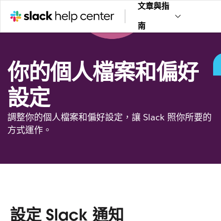
文章與指
南
你的個人檔案和偏好
設定
調整你的個人檔案和偏好設定，讓 Slack 照你所要的
方式運作。
設定 Slack 通知