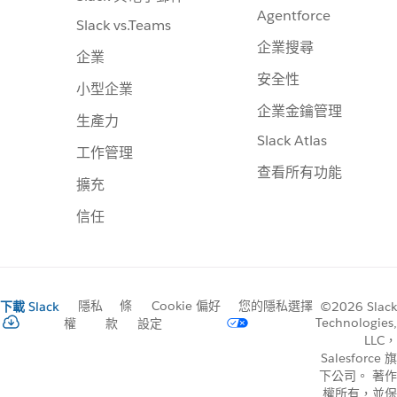
Agentforce
Slack vs.Teams
企業搜尋
企業
安全性
小型企業
企業金鑰管理
生產力
Slack Atlas
工作管理
查看所有功能
擴充
信任
隱私
條
Cookie 偏好
您的隱私選擇
下載 Slack
©2026 Slack
Technologies,
權
款
設定
LLC，
Salesforce 旗
下公司。 著作
權所有，並保