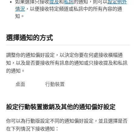
如果選擇只接收
提及
和
私訊
的通知，則可以
設定例外
情況
，以便接收特定頻道或私訊中的所有內容的通
知。
選擇通知的方式
調整你的通知偏好設定，以決定你要在何處接收橫幅通
知，以及是否要接收所有訊息的通知或只接收提及和私訊
的通知。
桌面
行動裝置
設定行動裝置撤銷及其他的通知偏好設定
你可以為行動版設定不同的通知偏好設定，並且選擇是否
在下列情況下接收通知：