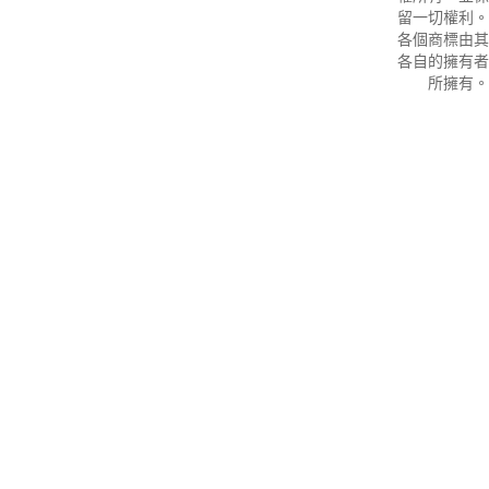
留一切權利。
各個商標由其
各自的擁有者
所擁有。