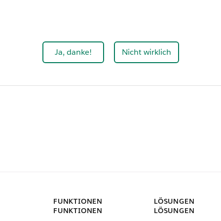
Ja, danke!
Nicht wirklich
FUNKTIONEN
LÖSUNGEN
FUNKTIONEN
LÖSUNGEN