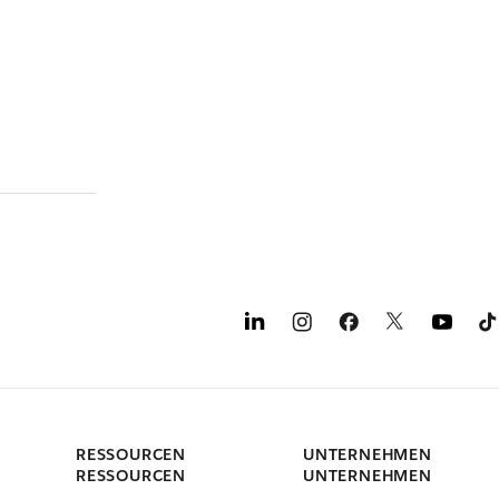
RESSOURCEN
UNTERNEHMEN
RESSOURCEN
UNTERNEHMEN