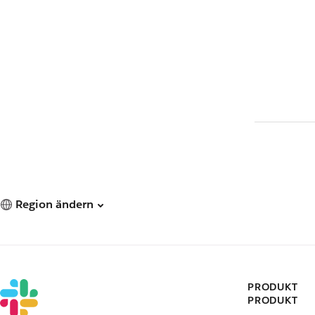
Region ändern
PRODUKT
PRODUKT