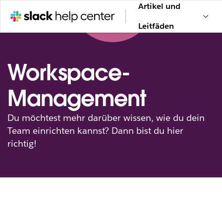
Artikel und
Leitfäden
Workspace-
Management
Du möchtest mehr darüber wissen, wie du dein
Team einrichten kannst? Dann bist du hier
richtig!