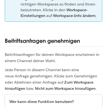
richtigen Workspaces zu finden und ihnen
beizutreten. Klicke in den
Workspace-
Einstellungen
auf
Workspace-Info ändern
.
Beitrittsanfragen genehmigen
Beitrittsanfragen für deinen Workspace erscheinen in
einem Channel deiner Wahl.
Jede Person in diesem Channel kann eine
neue Anfrage genehmigen. Klicke zum Genehmigen
oder Ablehnen einer Anfrage auf
Zum Workspace
hinzufügen
bzw.
Nicht zum Workspace hinzufügen
.
Wer kann diese Funktion benutzen?