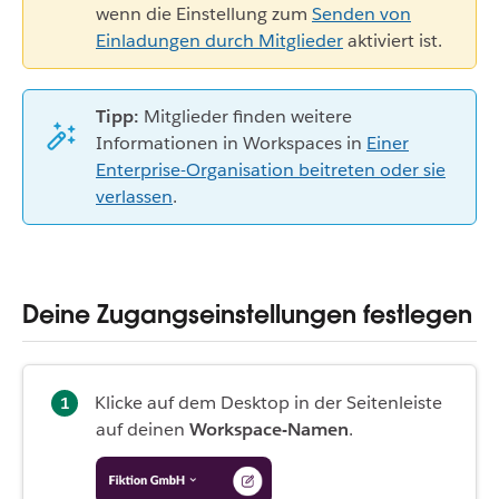
wenn die Einstellung zum
Senden von
Einladungen durch Mitglieder
aktiviert ist.
Tipp:
Mitglieder finden weitere
Informationen in Workspaces in
Einer
Enterprise-Organisation beitreten oder sie
verlassen
.
Deine Zugangseinstellungen festlegen
Klicke auf dem Desktop in der Seitenleiste
auf deinen
Workspace-Namen
.