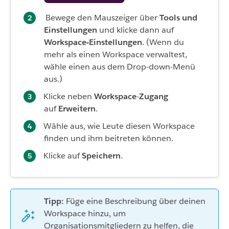
Bewege den Mauszeiger über
Tools und
Einstellungen
und klicke dann auf
Workspace-Einstellungen
. (Wenn du
mehr als einen Workspace verwaltest,
wähle einen aus dem Drop-down-Menü
aus.)
Klicke neben
Workspace
-
Zugang
auf
Erweitern
.
Wähle aus, wie Leute diesen Workspace
finden und ihm beitreten können.
Klicke auf
Speichern
.
Tipp:
Füge eine Beschreibung über deinen
Workspace hinzu, um
Organisationsmitgliedern zu helfen, die