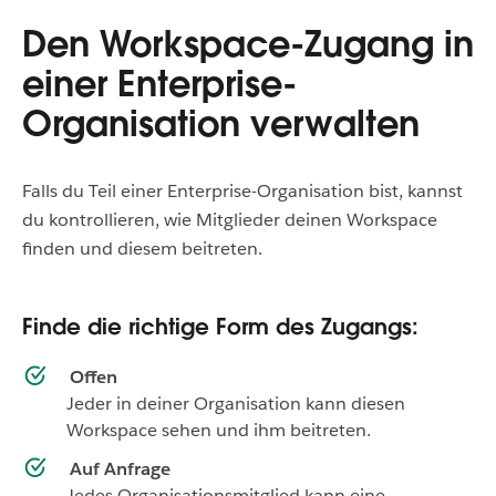
Den Workspace-Zugang in
einer Enterprise-
Organisation verwalten
Falls du Teil einer Enterprise-Organisation bist, kannst
du kontrollieren, wie Mitglieder deinen Workspace
finden und diesem beitreten.
Finde die richtige Form des Zugangs:
Offen
Jeder in deiner Organisation kann diesen
Workspace sehen und ihm beitreten.
Auf Anfrage
Jedes Organisationsmitglied kann eine