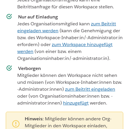
Beitrittsanfrage für diesen Workspace stellen.
Nur auf Einladung
Jedes Organisationsmitglied kann
zum Beitritt
eingeladen werden
(kann die Genehmigung der
bzw. des Workspace-Inhaber:in/-Administrator:in
erfordern) oder
zum Workspace hinzugefügt
werden
(von einer bzw. einem
Organisationsinhaber:in/-administrator:in).
Verborgen
Mitglieder können den Workspace nicht sehen
und müssen (von Workspace-Inhaber:innen bzw.
-Administrator:innen)
zum Beitritt eingeladen
oder (von Organisationsinhaber:innen bzw. -
administrator:innen)
hinzugefügt
werden.
Hinweis:
Mitglieder können andere Org-
Mitglieder in den Workspace einladen,