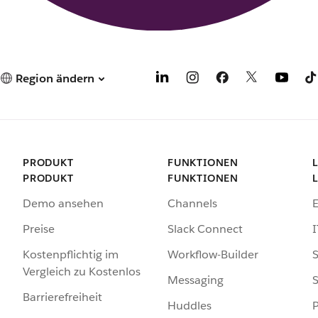
Region ändern
PRODUKT
FUNKTIONEN
PRODUKT
FUNKTIONEN
Demo ansehen
Channels
Preise
Slack Connect
I
Kostenpflichtig im
Workflow-Builder
S
Vergleich zu Kostenlos
Messaging
S
Barrierefreiheit
Huddles