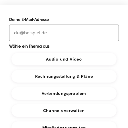
Deine E-Mail-Adresse
Wähle ein Thema aus:
Audio und Video
Rechnungsstellung & Pläne
Verbindungsproblem
Channels verwalten
Mitglieder verwalten