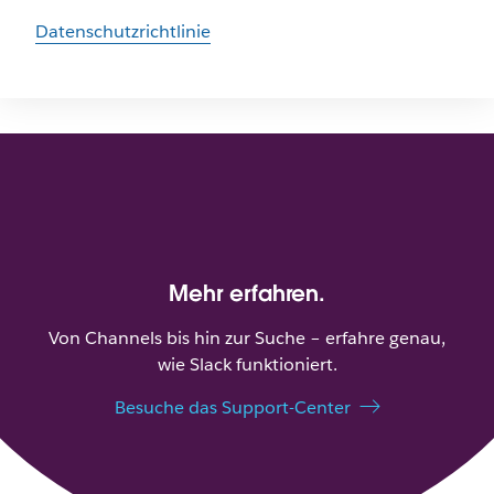
Datenschutzrichtlinie
Mehr erfahren.
Von Channels bis hin zur Suche – erfahre genau,
wie Slack funktioniert.
Besuche das Support-Center