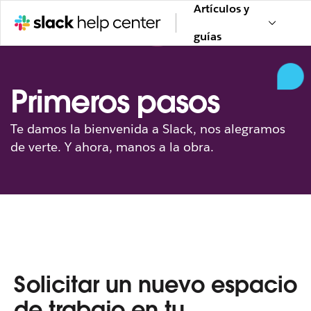
Artículos y
guías
Primeros pasos
Te damos la bienvenida a Slack, nos alegramos
de verte. Y ahora, manos a la obra.
Solicitar un nuevo espacio
de trabajo en tu