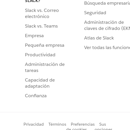
SLACK?
Búsqueda empresari
Slack vs. Correo
Seguridad
electrónico
Administración de
Slack vs. Teams
claves de cifrado (E
Empresa
Atlas de Slack
Pequeña empresa
Ver todas las funcion
Productividad
Administración de
tareas
Capacidad de
adaptación
Confianza
Privacidad
Términos
Preferencias
Sus
de cookies
opciones