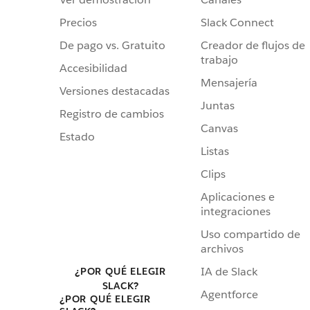
Precios
Slack Connect
De pago vs. Gratuito
Creador de flujos de
trabajo
Accesibilidad
Mensajería
Versiones destacadas
Juntas
Registro de cambios
Canvas
Estado
Listas
Clips
Aplicaciones e
integraciones
Uso compartido de
archivos
IA de Slack
¿POR QUÉ ELEGIR
SLACK?
Agentforce
¿POR QUÉ ELEGIR