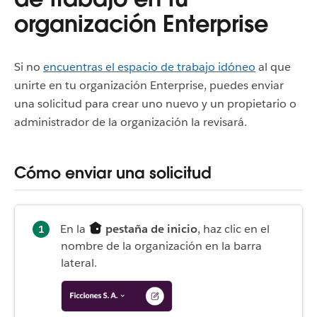
organización Enterprise
Si no
encuentras el espacio de trabajo idóneo
al que
unirte en tu organización Enterprise, puedes enviar
una solicitud para crear uno nuevo y un propietario o
administrador de la organización la revisará.
Cómo enviar una solicitud
En la
pestaña de inicio
, haz clic en el
nombre de la organización en la barra
lateral.