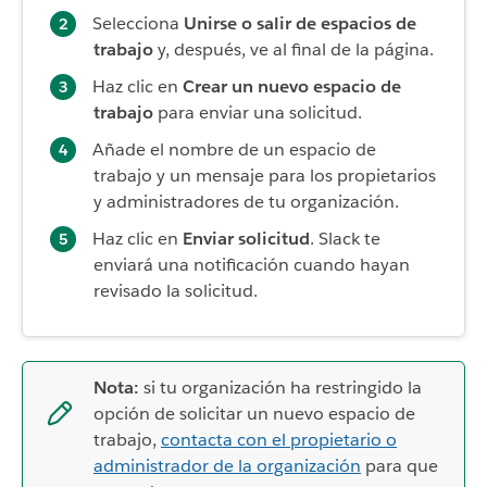
Selecciona
Unirse o salir de espacios de
trabajo
y, después, ve al final de la página.
Haz clic en
Crear un nuevo espacio de
trabajo
para enviar una solicitud.
Añade el nombre de un espacio de
trabajo y un mensaje para los propietarios
y administradores de tu organización.
Haz clic en
Enviar solicitud
. Slack te
enviará una notificación cuando hayan
revisado la solicitud.
Nota:
si tu organización ha restringido la
opción de solicitar un nuevo espacio de
trabajo,
contacta con el propietario o
administrador de la organización
para que