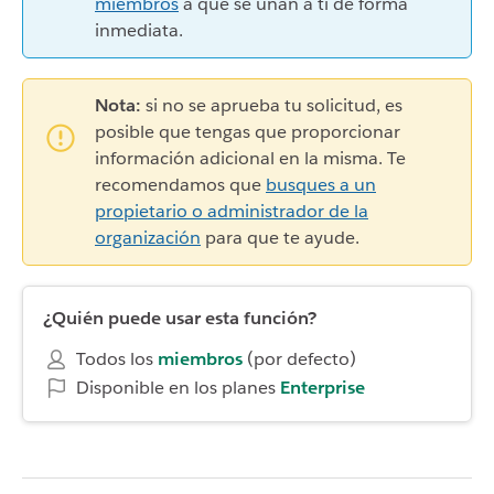
miembros
a que se unan a ti de forma
inmediata.
Nota:
si no se aprueba tu solicitud, es
posible que tengas que proporcionar
información adicional en la misma. Te
recomendamos que
busques a un
propietario o administrador de la
organización
para que te ayude.
¿Quién puede usar esta función?
Todos los
miembros
(por defecto)
Disponible en los planes
Enterprise