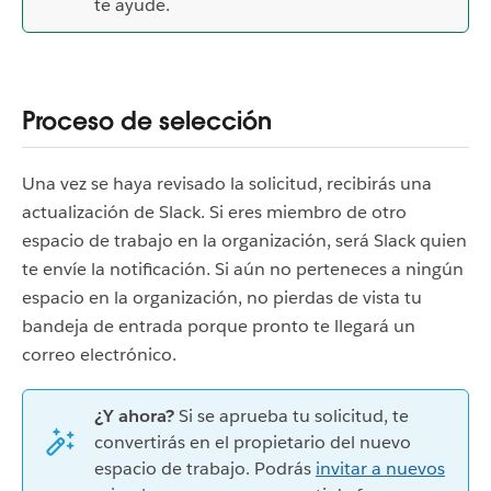
te ayude.
Proceso de selección
Una vez se haya revisado la solicitud, recibirás una
actualización de Slack. Si eres miembro de otro
espacio de trabajo en la organización, será Slack quien
te envíe la notificación. Si aún no perteneces a ningún
espacio en la organización, no pierdas de vista tu
bandeja de entrada porque pronto te llegará un
correo electrónico.
¿Y ahora?
Si se aprueba tu solicitud, te
convertirás en el propietario del nuevo
espacio de trabajo. Podrás
invitar a nuevos