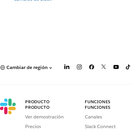
Cambiar de región
PRODUCTO
FUNCIONES
PRODUCTO
FUNCIONES
Ver demostración
Canales
Precios
Slack Connect