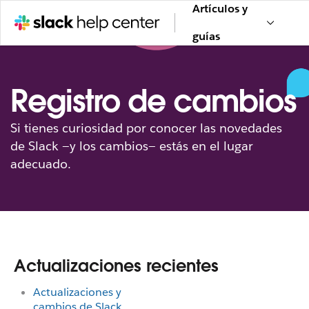
Artículos y
guías
Registro de cambios
Si tienes curiosidad por conocer las novedades
de Slack —y los cambios— estás en el lugar
adecuado.
Actualizaciones recientes
Actualizaciones y
cambios de Slack