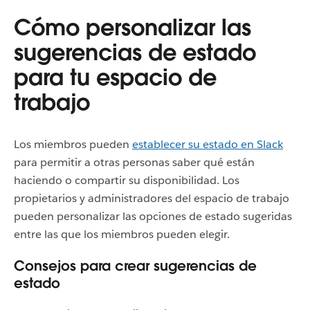
Cómo personalizar las
sugerencias de estado
para tu espacio de
trabajo
Los miembros pueden
establecer su estado en Slack
para permitir a otras personas saber qué están
haciendo o compartir su disponibilidad. Los
propietarios y administradores del espacio de trabajo
pueden personalizar las opciones de estado sugeridas
entre las que los miembros pueden elegir.
Consejos para crear sugerencias de
estado