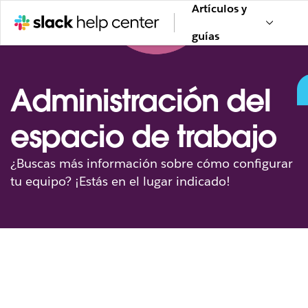
Artículos y
guías
Administración del
espacio de trabajo
¿Buscas más información sobre cómo configurar
tu equipo? ¡Estás en el lugar indicado!