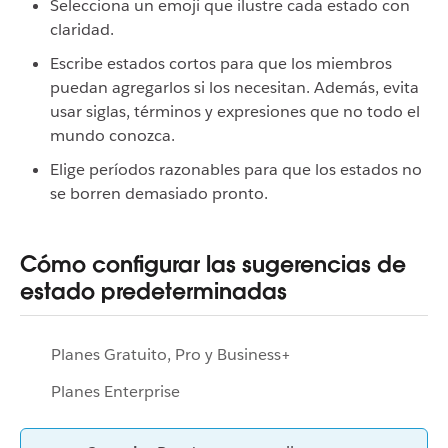
Selecciona un emoji que ilustre cada estado con
claridad.
Escribe estados cortos para que los miembros
puedan agregarlos si los necesitan. Además, evita
usar siglas, términos y expresiones que no todo el
mundo conozca.
Elige períodos razonables para que los estados no
se borren demasiado pronto.
Cómo configurar las sugerencias de
estado predeterminadas
Planes Gratuito, Pro y Business+
Planes Enterprise