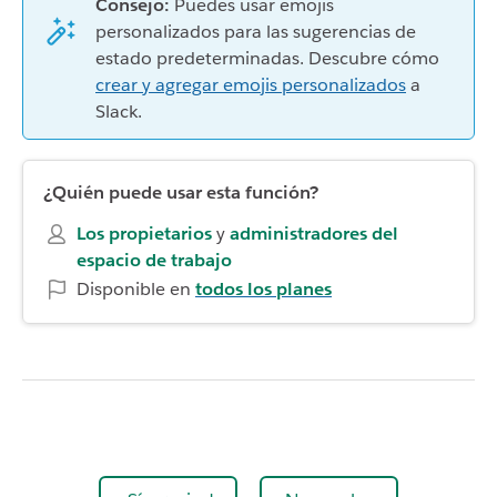
Consejo:
Puedes usar emojis
personalizados para las sugerencias de
estado predeterminadas. Descubre cómo
crear y agregar emojis personalizados
a
Slack.
¿Quién puede usar esta función?
Los propietarios
y
administradores del
espacio de trabajo
Disponible en
todos los planes