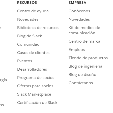
RECURSOS
EMPRESA
Centro de ayuda
Conócenos
Novedades
Novedades
e
Biblioteca de recursos
Kit de medios de
comunicación
Blog de Slack
Centro de marca
e
Comunidad
Empleos
Casos de clientes
Tienda de productos
Eventos
Blog de ingeniería
Desarrolladores
Blog de diseño
Programa de socios
rgía
Contáctanos
Ofertas para socios
Slack Marketplace
Certificación de Slack
ros