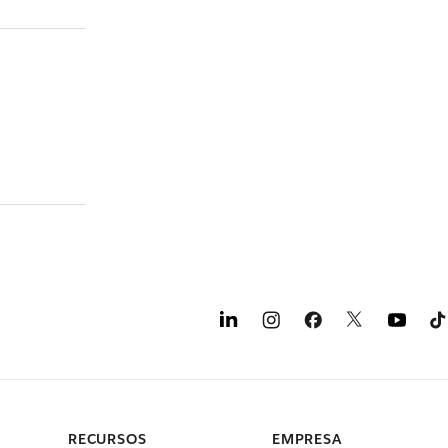
RECURSOS
EMPRESA