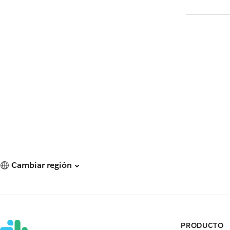
Cambiar región
PRODUCTO